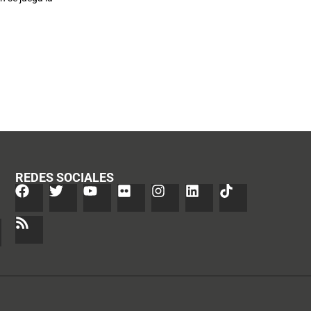
REDES SOCIALES