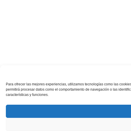
Para ofrecer las mejores experiencias, utilizamos tecnologías como las cookies
permitirá procesar datos como el comportamiento de navegación o las identifica
características y funciones.