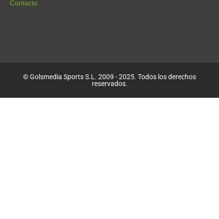
Contacto
© Golsmedia Sports S.L. 2009 - 2025. Todos los derechos
reservados.