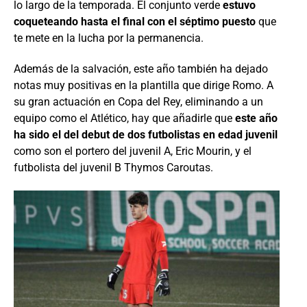
lo largo de la temporada. El conjunto verde
estuvo
coqueteando hasta el final con el séptimo puesto
que
te mete en la lucha por la permanencia.
Además de la salvación, este año también ha dejado
notas muy positivas en la plantilla que dirige Romo. A
su gran actuación en Copa del Rey, eliminando a un
equipo como el Atlético, hay que añadirle que
este año
ha sido el del debut de dos futbolistas en edad juvenil
como son el portero del juvenil A, Eric Mourin, y el
futbolista del juvenil B Thymos Caroutas.