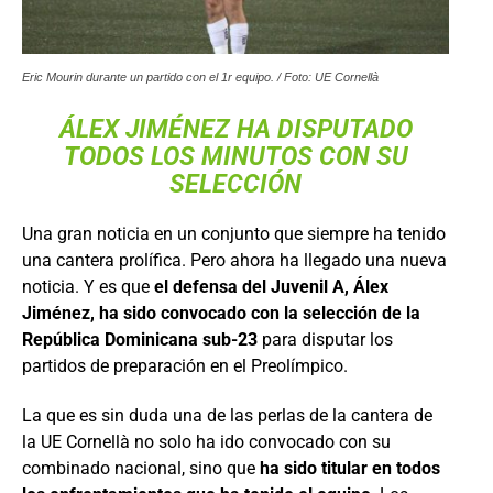
Eric Mourin durante un partido con el 1r equipo. / Foto: UE Cornellà
ÁLEX JIMÉNEZ HA DISPUTADO
TODOS LOS MINUTOS CON SU
SELECCIÓN
Una gran noticia en un conjunto que siempre ha tenido
una cantera prolífica. Pero ahora ha llegado una nueva
noticia. Y es que
el defensa del Juvenil A, Álex
Jiménez, ha sido convocado con la selección de la
República Dominicana sub-23
para disputar los
partidos de preparación en el Preolímpico.
La que es sin duda una de las perlas de la cantera de
la UE Cornellà no solo ha ido convocado con su
combinado nacional, sino que
ha sido titular en todos