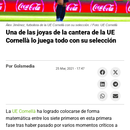
Álex Jiménez, futbolista de la UE Cornellà con su selección. / Foto: UE Cornellà
Una de las joyas de la cantera de la UE
Cornellà lo juega todo con su selección
Por Golsmedia
25 Mar, 2021 -
17:47
La
UE Cornellà
ha logrado colocarse de forma
matemática entre los siete primeros en esta primera
fase tras haber pasado por varios momentos críticos a