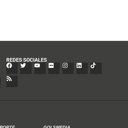
REDES SOCIALES
EPORTE
GOLSMEDIA