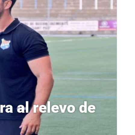
a al relevo de