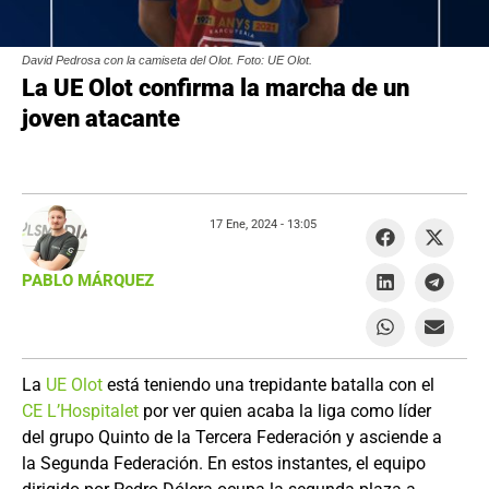
David Pedrosa con la camiseta del Olot. Foto: UE Olot.
La UE Olot confirma la marcha de un
joven atacante
17 Ene, 2024 -
13:05
PABLO MÁRQUEZ
La
UE Olot
está teniendo una trepidante batalla con el
CE L’Hospitalet
por ver quien acaba la liga como líder
del grupo Quinto de la Tercera Federación y asciende a
la Segunda Federación. En estos instantes, el equipo