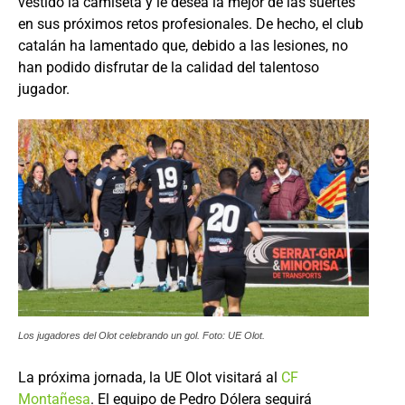
vestido la camiseta y le desea la mejor de las suertes
en sus próximos retos profesionales. De hecho, el club
catalán ha lamentado que, debido a las lesiones, no
han podido disfrutar de la calidad del talentoso
jugador.
Los jugadores del Olot celebrando un gol. Foto: UE Olot.
La próxima jornada, la UE Olot visitará al
CF
Montañesa
. El equipo de Pedro Dólera seguirá