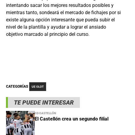
intentando sacar los mejores resultados posibles y
mientras tanto, sondeará el mercado de fichajes por si
existe alguna opción interesante que pueda subir el
nivel de la plantilla y ayudar a lograr el ansiado
objetivo marcado al principio del curso.
CATEGORÍAS
UE OLOT
TE PUEDE INTERESAR
CD CASTELLÓN
El Castellón crea un segundo filial