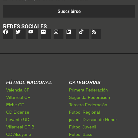
Suscribirse
REDES SOCIALES
FÚTBOL NACIONAL
CATEGORÍAS
Valencia CF
Primera Federación
Villarreal CF
Segunda Federación
Elche CF
Tercera Federación
CD Eldense
Fútbol Regional
Levante UD
juvenil División de Honor
Villarreal CF B
Fútbol Juvenil
CD Alcoyano
Fútbol Base