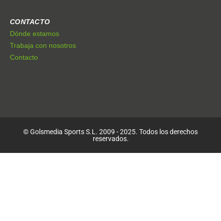
CONTACTO
Dónde estamos
Trabaja con nosotros
Contacto
© Golsmedia Sports S.L. 2009 - 2025. Todos los derechos
reservados.