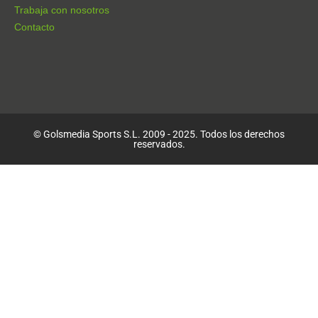
Trabaja con nosotros
Contacto
© Golsmedia Sports S.L. 2009 - 2025. Todos los derechos
reservados.