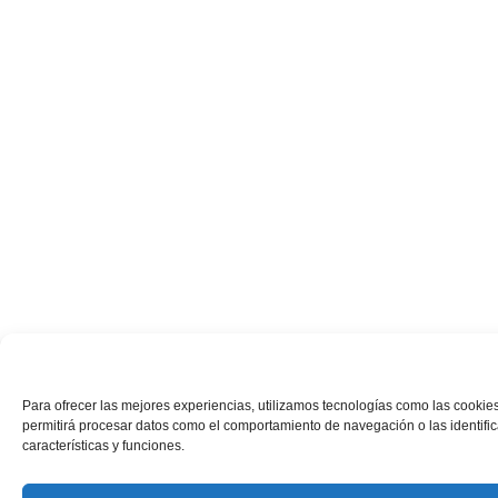
Para ofrecer las mejores experiencias, utilizamos tecnologías como las cookies
permitirá procesar datos como el comportamiento de navegación o las identifica
características y funciones.