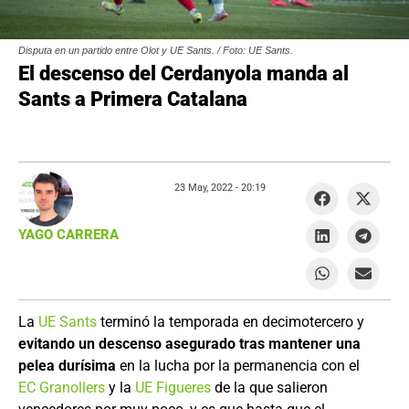
Disputa en un partido entre Olot y UE Sants. / Foto: UE Sants.
El descenso del Cerdanyola manda al
Sants a Primera Catalana
23 May, 2022 -
20:19
YAGO CARRERA
La
UE Sants
terminó la temporada en decimotercero y
evitando un descenso asegurado tras mantener una
pelea durísima
en la lucha por la permanencia con el
EC Granollers
y la
UE Figueres
de la que salieron