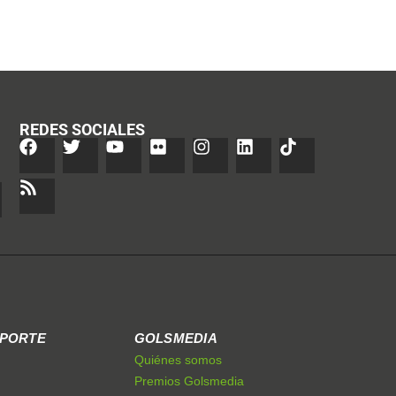
REDES SOCIALES
EPORTE
GOLSMEDIA
Quiénes somos
Premios Golsmedia