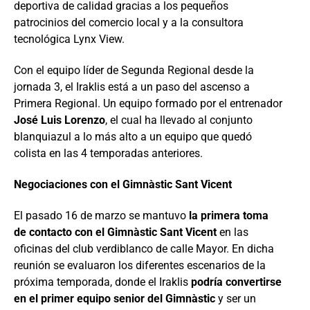
deportiva de calidad gracias a los pequeños
patrocinios del comercio local y a la consultora
tecnológica Lynx View.
Con el equipo líder de Segunda Regional desde la
jornada 3, el Iraklis está a un paso del ascenso a
Primera Regional. Un equipo formado por el entrenador
José Luis Lorenzo
, el cual ha llevado al conjunto
blanquiazul a lo más alto a un equipo que quedó
colista en las 4 temporadas anteriores.
Negociaciones con el Gimnàstic Sant Vicent
El pasado 16 de marzo se mantuvo
la primera toma
de contacto con el Gimnàstic Sant Vicent
en las
oficinas del club verdiblanco de calle Mayor. En dicha
reunión se evaluaron los diferentes escenarios de la
próxima temporada, donde el Iraklis
podría convertirse
en el primer equipo senior del Gimnàstic
y ser un