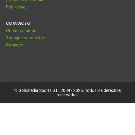
Publicidad
CONTACTO
Dónde estamos
Trabaja con nosotros
Contacto
© Golsmedia Sports S.L. 2009 - 2025. Todos los derechos
reservados.