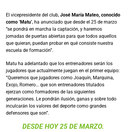
El vicepresidente del club,
José María Mateo, conocido
como ‘Matu’
, ha anunciado que desde el 25 de marzo
“se pondrá en marcha la captación, y haremos
jornadas de puertas abiertas para que todos aquellos
que quieran, puedan probar en qué consiste nuestra
escuela de formación”.
Matu ha adelantado que los entrenadores serán los
jugadores que actualmente juegan en el primer equipo:
“Queremos que jugadores como Joaquín, Marquina,
Exojo, Romero… que son entrenadores titulados
ejerzan como formadores de las siguientes
generaciones. Le pondrán ilusión, ganas y sobre todo
inculcarán los valores del deporte como grandes
defensores que son”.
DESDE HOY 25 DE MARZO.