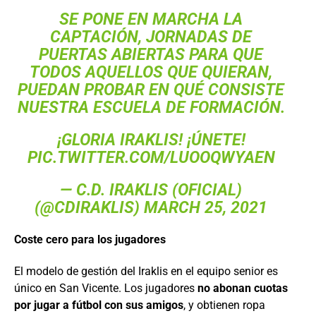
SE PONE EN MARCHA LA
CAPTACIÓN, JORNADAS DE
PUERTAS ABIERTAS PARA QUE
TODOS AQUELLOS QUE QUIERAN,
PUEDAN PROBAR EN QUÉ CONSISTE
NUESTRA ESCUELA DE FORMACIÓN.
¡GLORIA IRAKLIS! ¡ÚNETE!
PIC.TWITTER.COM/LUOOQWYAEN
— C.D. IRAKLIS (OFICIAL)
(@CDIRAKLIS)
MARCH 25, 2021
Coste cero para los jugadores
El modelo de gestión del Iraklis en el equipo senior es
único en San Vicente. Los jugadores
no abonan cuotas
por jugar a fútbol con sus amigos
, y obtienen ropa