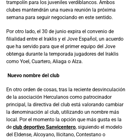
trampolín para los juveniles verdiblancos. Ambos
clubes mantendrán una nueva reunión la próxima
semana para seguir negociando en este sentido.
Por otro lado, el 30 de junio expira el convenio de
filialidad entre el Iraklis y el Jove Español, un acuerdo
que ha servido para que el primer equipo del Jove
obtenga durante la temporada jugadores del Iraklis
como Yoel, Cuartero, Aliaga o Alza.
Nuevo nombre del club
En otro orden de cosas, tras la reciente desvinculación
de la asociación Herculanos como patrocinador
principal, la directiva del club está valorando cambiar
la denominación al club, utilizando un nombre más
local. Por el momento la opción que más gusta es la
de
club deportivo Sanvicentero
, siguiendo el modelo
del Eldense, Alcoyano, Ilicitano, Contestano o