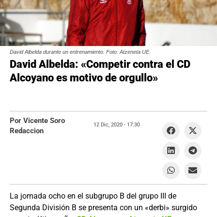
David Albelda durante un entrenamiento. Foto: Atzeneta UE.
David Albelda: «Competir contra el CD
Alcoyano es motivo de orgullo»
Por Vicente Soro
12 Dic, 2020 -
17:30
Redaccion
La jornada ocho en el subgrupo B del grupo III de
Segunda División B se presenta con un «derbi» surgido