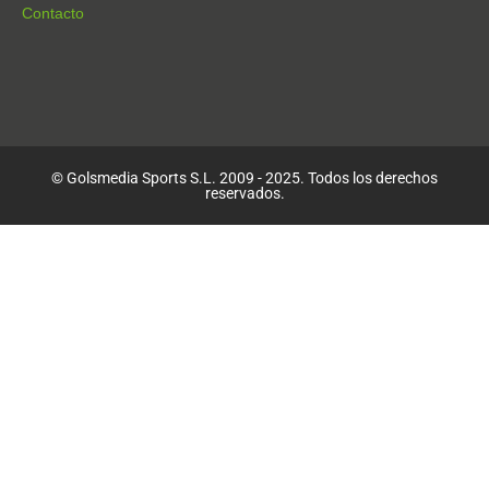
Contacto
© Golsmedia Sports S.L. 2009 - 2025. Todos los derechos
reservados.