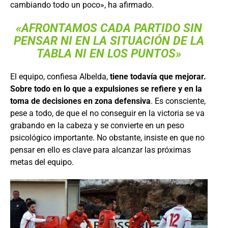
cambiando todo un poco», ha afirmado.
«AFRONTAMOS CADA PARTIDO SIN
PENSAR NI EN LA SITUACIÓN DE LA
TABLA NI EN LOS PUNTOS»
El equipo, confiesa Albelda,
tiene todavía que mejorar.
Sobre todo en lo que a expulsiones se refiere y en la
toma de decisiones en zona defensiva
. Es consciente,
pese a todo, de que el no conseguir en la victoria se va
grabando en la cabeza y se convierte en un peso
psicológico importante. No obstante, insiste en que no
pensar en ello es clave para alcanzar las próximas
metas del equipo.