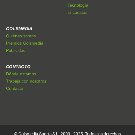
Tecnología
Encuestas
GOLSMEDIA
Quiénes somos
Premios Golsmedia
Publicidad
CONTACTO
Dónde estamos
Trabaja con nosotros
Contacto
© Golsmedia Sports S.L. 2009 - 2025. Todos los derechos