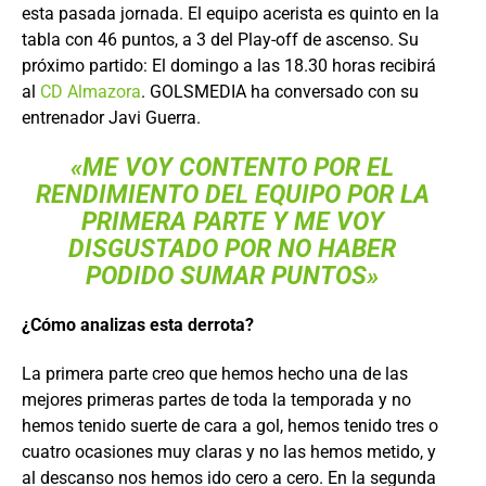
esta pasada jornada. El equipo acerista es quinto en la
tabla con 46 puntos, a 3 del Play-off de ascenso. Su
próximo partido: El domingo a las 18.30 horas recibirá
al
CD Almazora
. GOLSMEDIA ha conversado con su
entrenador Javi Guerra.
«ME VOY CONTENTO POR EL
RENDIMIENTO DEL EQUIPO POR LA
PRIMERA PARTE Y ME VOY
DISGUSTADO POR NO HABER
PODIDO SUMAR PUNTOS»
¿Cómo analizas esta derrota?
La primera parte creo que hemos hecho una de las
mejores primeras partes de toda la temporada y no
hemos tenido suerte de cara a gol, hemos tenido tres o
cuatro ocasiones muy claras y no las hemos metido, y
al descanso nos hemos ido cero a cero. En la segunda