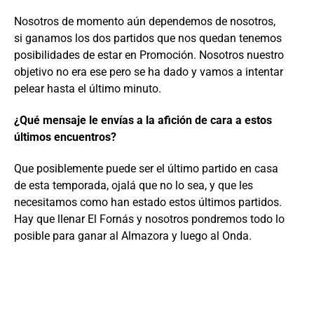
Nosotros de momento aún dependemos de nosotros,
si ganamos los dos partidos que nos quedan tenemos
posibilidades de estar en Promoción. Nosotros nuestro
objetivo no era ese pero se ha dado y vamos a intentar
pelear hasta el último minuto.
¿Qué mensaje le envías a la afición de cara a estos
últimos encuentros?
Que posiblemente puede ser el último partido en casa
de esta temporada, ojalá que no lo sea, y que les
necesitamos como han estado estos últimos partidos.
Hay que llenar El Fornás y nosotros pondremos todo lo
posible para ganar al Almazora y luego al Onda.