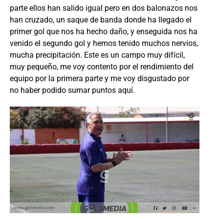
parte ellos han salido igual pero en dos balonazos nos
han cruzado, un saque de banda donde ha llegado el
primer gol que nos ha hecho daño, y enseguida nos ha
venido el segundo gol y hemos tenido muchos nervios,
mucha precipitación. Este es un campo muy difícil,
muy pequeño, me voy contento por el rendimiento del
equipo por la primera parte y me voy disgustado por
no haber podido sumar puntos aquí.