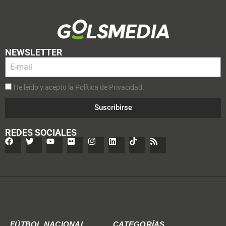
NEWSLETTER
He leído y acepto la Política de Privacidad.
Suscribirse
REDES SOCIALES
FÚTBOL NACIONAL
CATEGORÍAS