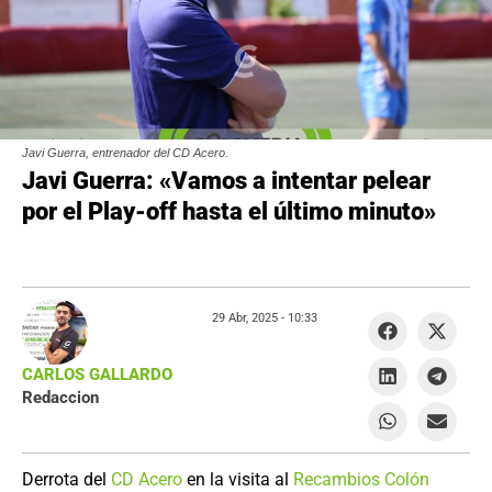
Javi Guerra, entrenador del CD Acero.
Javi Guerra: «Vamos a intentar pelear
por el Play-off hasta el último minuto»
29 Abr, 2025 -
10:33
CARLOS GALLARDO
Redaccion
Derrota del
CD Acero
en la visita al
Recambios Colón