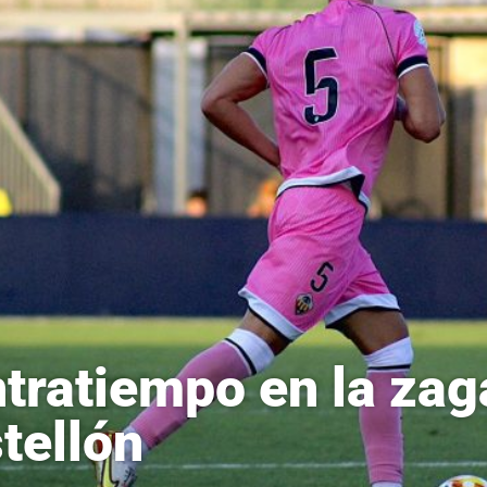
tratiempo en la zaga 
tellón