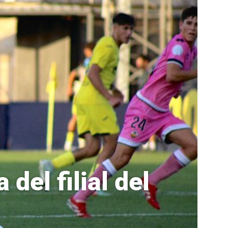
del filial del