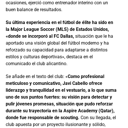
ocasiones, ejerció como entrenador interino con un
buen balance de resultados.
Su última experiencia en el fútbol de élite ha sido en
la Major League Soccer (MLS) de Estados Unidos,
«donde se incorporó al FC Dallas,
situación que le ha
aportado una visión global del fútbol moderno y ha
reforzado su capacidad para adaptarse a distintos
estilos y culturas deportivas», destaca en el
comunicado el club alicantino.
Se añade en el texto del club: «
Como profesional
meticuloso y comunicativo, Javi Cabello ofrece
liderazgo y tranquilidad en el vestuario, a lo que suma
uno de sus puntos fuertes: su visión para detectar y
pulir jóvenes promesas, situación que pudo reforzar
durante su trayectoria en la Aspire Academy (Qatar),
donde fue responsable de scouting.
Con su llegada, el
club apuesta por un proyecto ilusionante y sólido,