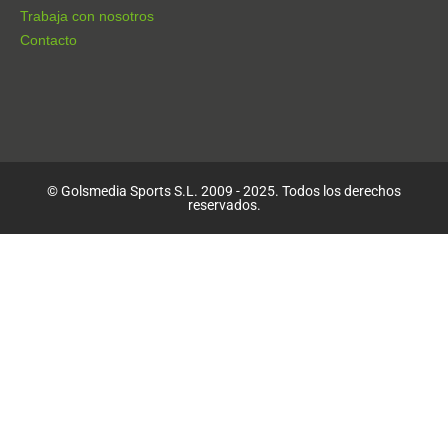
Trabaja con nosotros
Contacto
© Golsmedia Sports S.L. 2009 - 2025. Todos los derechos
reservados.