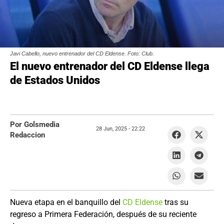
Javi Cabello, nuevo entrenador del CD Eldense. Foto: Club.
El nuevo entrenador del CD Eldense llega
de Estados Unidos
Por Golsmedia
28 Jun, 2025 -
22:22
Redaccion
Nueva etapa en el banquillo del
CD Eldense
tras su
regreso a Primera Federación, después de su reciente