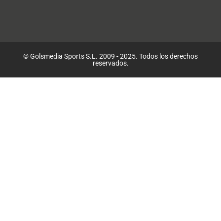
© Golsmedia Sports S.L. 2009 - 2025. Todos los derechos
reservados.