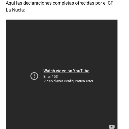
Aquí las declaraciones completas ofrecidas por el CF
La Nucia: