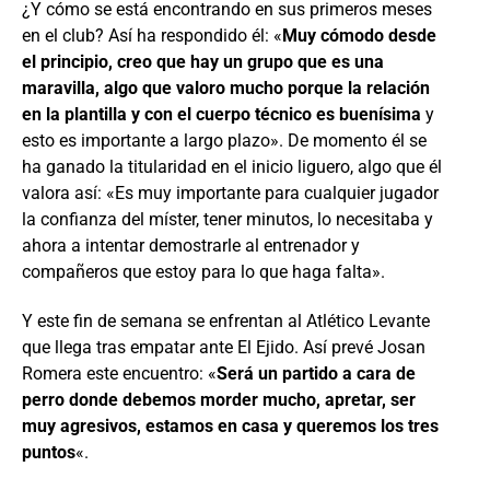
¿Y cómo se está encontrando en sus primeros meses
en el club? Así ha respondido él: «
Muy cómodo desde
el principio, creo que hay un grupo que es una
maravilla, algo que valoro mucho porque la relación
en la plantilla y con el cuerpo técnico es buenísima
y
esto es importante a largo plazo». De momento él se
ha ganado la titularidad en el inicio liguero, algo que él
valora así: «Es muy importante para cualquier jugador
la confianza del míster, tener minutos, lo necesitaba y
ahora a intentar demostrarle al entrenador y
compañeros que estoy para lo que haga falta».
Y este fin de semana se enfrentan al Atlético Levante
que llega tras empatar ante El Ejido. Así prevé Josan
Romera este encuentro: «
Será un partido a cara de
perro donde debemos morder mucho, apretar, ser
muy agresivos, estamos en casa y queremos los tres
puntos
«.