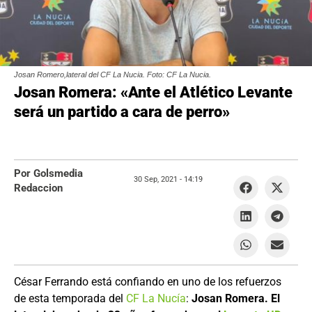
Josan Romero,lateral del CF La Nucia. Foto: CF La Nucia.
Josan Romera: «Ante el Atlético Levante
será un partido a cara de perro»
Por Golsmedia
30 Sep, 2021 -
14:19
Redaccion
César Ferrando está confiando en uno de los refuerzos
de esta temporada del
CF La Nucía
:
Josan Romera. El