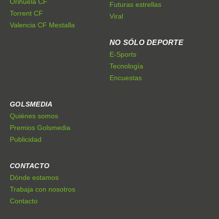
Orihuela CF
Futuras estrellas
Torrent CF
Viral
Valencia CF Mestalla
NO SÓLO DEPORTE
E-Sports
Tecnología
Encuestas
GOLSMEDIA
Quiénes somos
Premios Golsmedia
Publicidad
CONTACTO
Dónde estamos
Trabaja con nosotros
Contacto