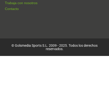
Trabaja con nosotros
Contacto
© Golsmedia Sports S.L. 2009 - 2025. Todos los derechos
reservados.