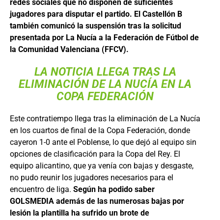
redes sociales que no disponen de suficientes
jugadores para disputar el partido. El Castellón B
también comunicó la suspensión tras la solicitud
presentada por La Nucía a la Federación de Fútbol de
la Comunidad Valenciana (FFCV).
LA NOTICIA LLEGA TRAS LA
ELIMINACIÓN DE LA NUCÍA EN LA
COPA FEDERACIÓN
Este contratiempo llega tras la eliminación de La Nucía
en los cuartos de final de la Copa Federación, donde
cayeron 1-0 ante el Poblense, lo que dejó al equipo sin
opciones de clasificación para la Copa del Rey. El
equipo alicantino, que ya venía con bajas y desgaste,
no pudo reunir los jugadores necesarios para el
encuentro de liga.
Según ha podido saber
GOLSMEDIA además de las numerosas bajas por
lesión la plantilla ha sufrido un brote de