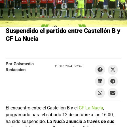
Suspendido el partido entre Castellón B y
CF La Nucía
Por Golsmedia
11 Oct, 2024 -
22:42
Redaccion
El encuentro entre el Castellón B y el
CF La Nucía
,
programado para el sábado 12 de octubre a las 16:00,
ha sido suspendido.
La Nucía anunció a través de sus