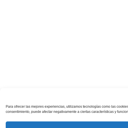
Para ofrecer las mejores experiencias, utilizamos tecnologías como las cookies
consentimiento, puede afectar negativamente a ciertas características y funcio