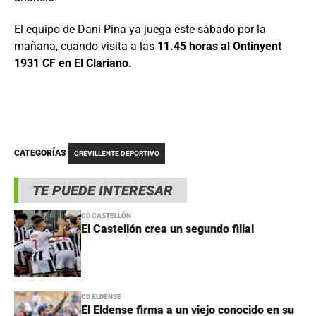
El equipo de Dani Pina ya juega este sábado por la
mañana, cuando visita a las
11.45 horas al Ontinyent
1931 CF en El Clariano.
CATEGORÍAS
CREVILLENTE DEPORTIVO
TE PUEDE INTERESAR
CD CASTELLÓN
El Castellón crea un segundo filial
CD ELDENSE
El Eldense firma a un viejo conocido en su