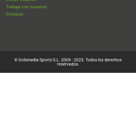
Trabaja con nosotros
Contacto
© Golsmedia Sports S.L. 2009 - 2025. Todos los derechos
reservados.