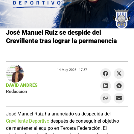
José Manuel Ruiz se despide del
Crevillente tras lograr la permanencia
14 May, 2026 -
17:37
DAVID ANDRÉS
Redaccion
José Manuel Ruiz ha anunciado su despedida del
Crevillente Deportivo
después de conseguir el objetivo
de mantener al equipo en Tercera Federación. El