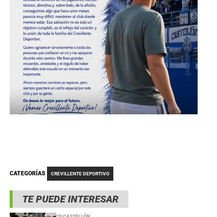
CATEGORÍAS
CREVILLENTE DEPORTIVO
TE PUEDE INTERESAR
CD CASTELLÓN