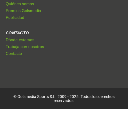
Quiénes somos
Premios Golsmedia
Publicidad
CONTACTO
Dónde estamos
Trabaja con nosotros
Contacto
© Golsmedia Sports S.L. 2009 - 2025. Todos los derechos
reservados.