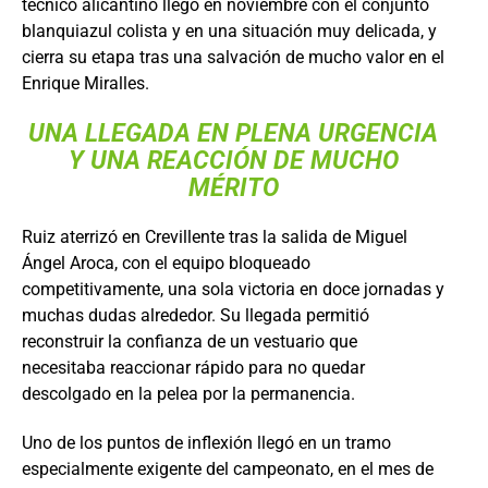
técnico alicantino llegó en noviembre con el conjunto
blanquiazul colista y en una situación muy delicada, y
cierra su etapa tras una salvación de mucho valor en el
Enrique Miralles.
UNA LLEGADA EN PLENA URGENCIA
Y UNA REACCIÓN DE MUCHO
MÉRITO
Ruiz aterrizó en Crevillente tras la salida de Miguel
Ángel Aroca, con el equipo bloqueado
competitivamente, una sola victoria en doce jornadas y
muchas dudas alrededor. Su llegada permitió
reconstruir la confianza de un vestuario que
necesitaba reaccionar rápido para no quedar
descolgado en la pelea por la permanencia.
Uno de los puntos de inflexión llegó en un tramo
especialmente exigente del campeonato, en el mes de