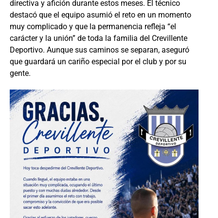
directiva y afición durante estos meses. El técnico
destacó que el equipo asumió el reto en un momento
muy complicado y que la permanencia refleja “el
carácter y la unión” de toda la familia del Crevillente
Deportivo. Aunque sus caminos se separan, aseguró
que guardará un cariño especial por el club y por su
gente.