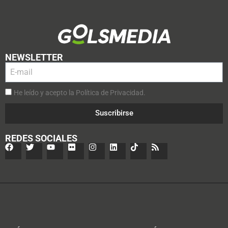
NEWSLETTER
He leído y acepto la Política de Privacidad.
Suscribirse
REDES SOCIALES