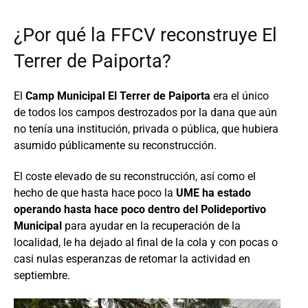
¿Por qué la FFCV reconstruye El
Terrer de Paiporta?
El
Camp Municipal El Terrer de Paiporta
era el único
de todos los campos destrozados por la dana que aún
no tenía una institución, privada o pública, que hubiera
asumido públicamente su reconstrucción.
El coste elevado de su reconstrucción, así como el
hecho de que hasta hace poco la
UME ha estado
operando hasta hace poco dentro del
Polideportivo
Municipal
para ayudar en la recuperación de la
localidad, le ha dejado al final de la cola y con pocas o
casi nulas esperanzas de retomar la actividad en
septiembre.