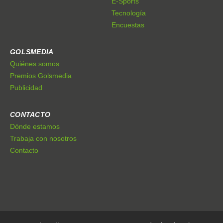
E-Sports
Tecnología
Encuestas
GOLSMEDIA
Quiénes somos
Premios Golsmedia
Publicidad
CONTACTO
Dónde estamos
Trabaja con nosotros
Contacto