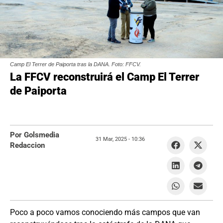
Camp El Terrer de Paiporta tras la DANA. Foto: FFCV.
La FFCV reconstruirá el Camp El Terrer
de Paiporta
Por Golsmedia
31 Mar, 2025 -
10:36
Redaccion
Poco a poco vamos conociendo más campos que van