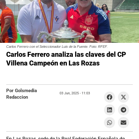
Carlos Ferrero con el Seleccionador Luis de la Fuente. Foto: RFEF.
Carlos Ferrero analiza las claves del CP
Villena Campeón en Las Rozas
Por Golsmedia
03 Jun, 2025 -
11:03
Redaccion
En Las Rozas, sede de la Real Federación Española de