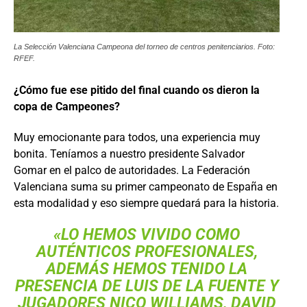
La Selección Valenciana Campeona del torneo de centros penitenciarios. Foto:
RFEF.
¿Cómo fue ese pitido del final cuando os dieron la
copa de Campeones?
Muy emocionante para todos, una experiencia muy
bonita. Teníamos a nuestro presidente Salvador
Gomar en el palco de autoridades. La Federación
Valenciana suma su primer campeonato de España en
esta modalidad y eso siempre quedará para la historia.
«LO HEMOS VIVIDO COMO
AUTÉNTICOS PROFESIONALES,
ADEMÁS HEMOS TENIDO LA
PRESENCIA DE LUIS DE LA FUENTE Y
JUGADORES NICO WILLIAMS, DAVID