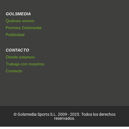
GOLSMEDIA
Quiénes somos
Premios Golsmedia
Publicidad
CONTACTO
Dónde estamos
Trabaja con nosotros
Contacto
© Golsmedia Sports S.L. 2009 - 2025. Todos los derechos
reservados.