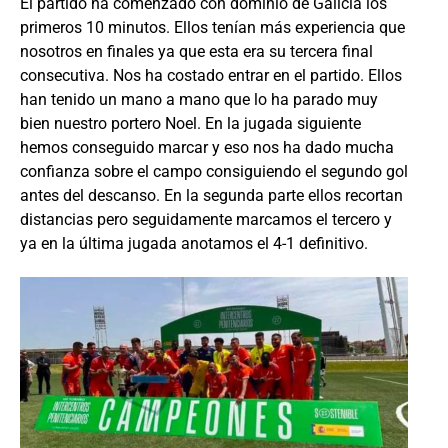
El partido ha comenzado con dominio de Galicia los
primeros 10 minutos. Ellos tenían más experiencia que
nosotros en finales ya que esta era su tercera final
consecutiva. Nos ha costado entrar en el partido. Ellos
han tenido un mano a mano que lo ha parado muy
bien nuestro portero Noel. En la jugada siguiente
hemos conseguido marcar y eso nos ha dado mucha
confianza sobre el campo consiguiendo el segundo gol
antes del descanso. En la segunda parte ellos recortan
distancias pero seguidamente marcamos el tercero y
ya en la última jugada anotamos el 4-1 definitivo.