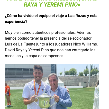
RAYA Y YEREMI PINO»
¿Cómo ha vivido el equipo el viaje a Las Rozas y esta
experiencia?
Muy bien como auténticos profesionales. Además
hemos podido tener la presencia del seleccionador
Luis de La Fuente junto a los jugadores Nico Williams,
David Raya y Yeremi Pino que nos han entregado las
medallas y la copa de campeones.