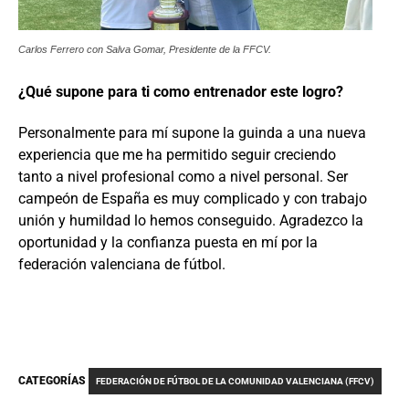
Carlos Ferrero con Salva Gomar, Presidente de la FFCV.
¿Qué supone para ti como entrenador este logro?
Personalmente para mí supone la guinda a una nueva
experiencia que me ha permitido seguir creciendo
tanto a nivel profesional como a nivel personal. Ser
campeón de España es muy complicado y con trabajo
unión y humildad lo hemos conseguido. Agradezco la
oportunidad y la confianza puesta en mí por la
federación valenciana de fútbol.
CATEGORÍAS
FEDERACIÓN DE FÚTBOL DE LA COMUNIDAD VALENCIANA (FFCV)