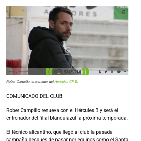
Rober Campillo, entrenador del
Hércules CF B
.
COMUNICADO DEL CLUB:
Rober Campillo renueva con el Hércules B y será el
entrenador del filial blanquiazul la próxima temporada.
El técnico alicantino, que llegó al club la pasada
campaña después de pasar por equipos como el Santa