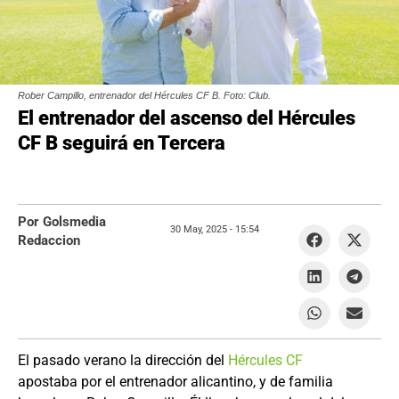
Rober Campillo, entrenador del Hércules CF B. Foto: Club.
El entrenador del ascenso del Hércules
CF B seguirá en Tercera
Por Golsmedia
30 May, 2025 -
15:54
Redaccion
El pasado verano la dirección del
Hércules CF
apostaba por el entrenador alicantino, y de familia