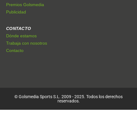
Premios Golsmedia
Publicidad
CONTACTO
Dónde estamos
Trabaja con nosotros
Contacto
© Golsmedia Sports S.L. 2009 - 2025. Todos los derechos
reservados.