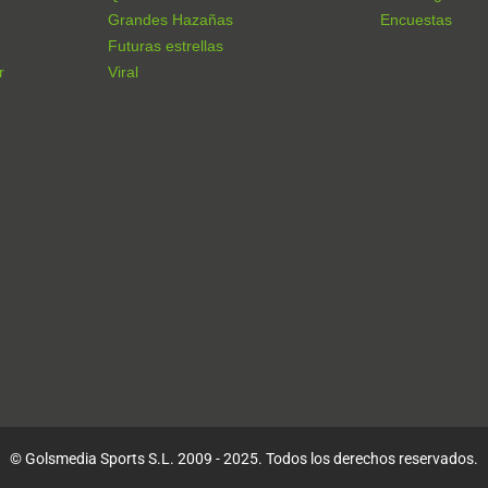
Grandes Hazañas
Encuestas
Futuras estrellas
r
Viral
© Golsmedia Sports S.L. 2009 - 2025. Todos los derechos reservados.