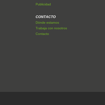
Publicidad
CONTACTO
Dónde estamos
Trabaja con nosotros
Contacto