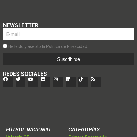
NEWSLETTER
He leído y acepto la Política de Privacidad.
Suscribirse
REDES SOCIALES
FÚTBOL NACIONAL
CATEGORÍAS