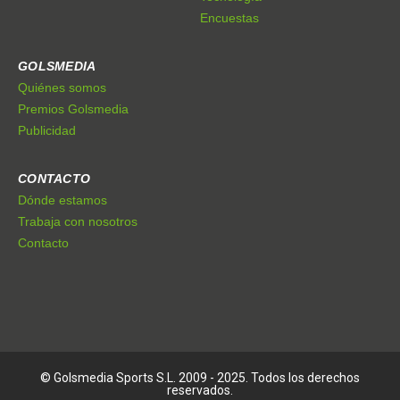
Encuestas
GOLSMEDIA
Quiénes somos
Premios Golsmedia
Publicidad
CONTACTO
Dónde estamos
Trabaja con nosotros
Contacto
© Golsmedia Sports S.L. 2009 - 2025. Todos los derechos
reservados.