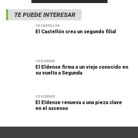
TE PUEDE INTERESAR
CD CASTELLÓN
El Castellón crea un segundo filial
CD ELDENSE
El Eldense firma a un viejo conocido en
su vuelta a Segunda
CD ELDENSE
El Eldense renueva a una pieza clave
en el ascenso