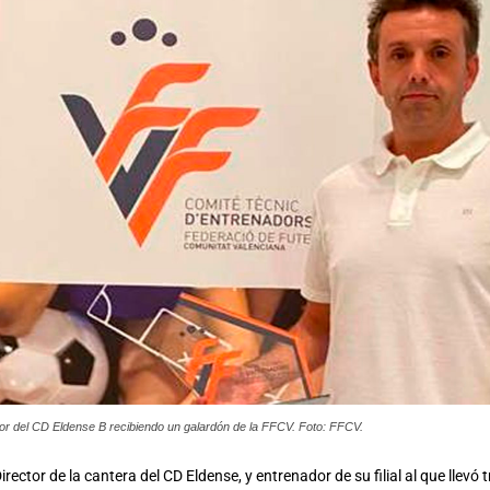
or del CD Eldense B recibiendo un galardón de la FFCV. Foto: FFCV.
irector de la cantera del CD Eldense, y entrenador de su filial al que llevó