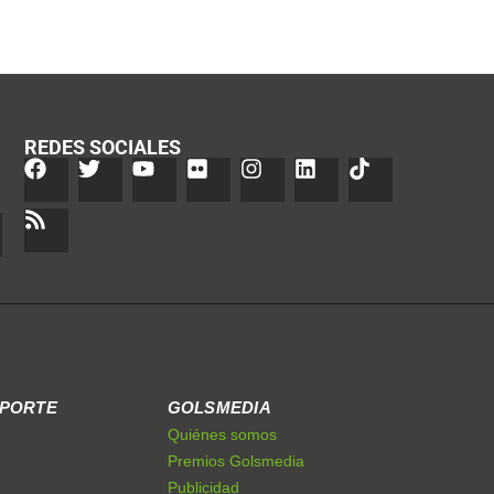
REDES SOCIALES
EPORTE
GOLSMEDIA
Quiénes somos
Premios Golsmedia
Publicidad