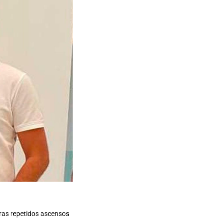
 tras repetidos ascensos