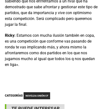
sabiendo que nos enfrentamos a un rival que ha
demostrado que sabe afrontar y gestionar este tipo de
partidos, que da importancia y vive con optimismo
esta competición. Será complicado pero queremos
jugar la final.
Ricky:
Estamos con mucha ilusión también en copa,
es una competición que conforme vas pasando de
ronda te vas implicando más, y ahora mismo la
afrontaremos como dos partidos en los que nos
jugamos mucho al igual que todos los q nos quedan
en liga».
CATEGORÍAS
NOVELDA UNIÓN CF
TE PUEDE INTERESAR