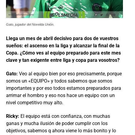
Gato, jugador del Novelda Unión.
Llega un mes de abril decisivo para dos de vuestros
sueños: el ascenso en la liga y alcanzar la final de la
Copa. ¿Cómo ves al equipo preparado para este mes
clave y tan exigente entre liga y copa para vosotros?
Gato:
Veo al equipo bien por eso precisamente, porque
somos un «EQUIPO» y todos sabemos que somos
importantes y por eso todos estamos preparados para
arrimar el hombro y eso nos hace un equipo con un
nivel competitivo muy alto.
Ricky:
El equipo está con confianza, con muchas
ganas y mucha ilusión de poder cumplir con los
objetivos, sabemos q ahora viene lo más bonito y lo