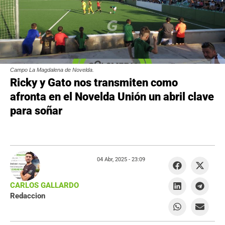
Campo La Magdalena de Novelda.
Ricky y Gato nos transmiten como
afronta en el Novelda Unión un abril clave
para soñar
04 Abr, 2025 -
23:09
CARLOS GALLARDO
Redaccion