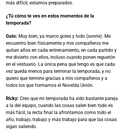
más difícil, estamos preparados.
¿Tú cómo te ves en estos momentos de la
temporada?
Gato:
Muy bien, ya marco goles y todo (sonríe). Me
encuentro bien físicamente y mis compañeros me
quitan años en cada entrenamiento, en cada partido y
me divierto con ellos, incluso cuando ponen reguetón
en el vestuario. La única pena que tengo es que cada
vez queda menos para terminar la temporada, y no
quiero que termine gracias a mis compañeros y a
todos los que formamos el Novelda Unión.
Ricky:
Creo que mi temporada ha sido bastante pareja
a la del equipo, cuando las cosas salen bien todo es
más fácil, la recta final la afrontamos como todo el
año, trabajo, trabajo y más trabajo para que las cosas
sigan saliendo.