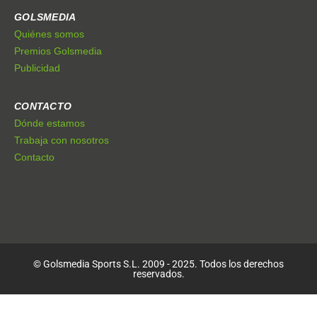
GOLSMEDIA
Quiénes somos
Premios Golsmedia
Publicidad
CONTACTO
Dónde estamos
Trabaja con nosotros
Contacto
© Golsmedia Sports S.L. 2009 - 2025. Todos los derechos
reservados.