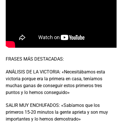
FRASES MÁS DESTACADAS:
ANÁLISIS DE LA VICTORIA: «Necesitábamos esta
victoria porque era la primera en casa, teníamos
muchas ganas de conseguir estos primeros tres
puntos y lo hemos conseguido»
SALIR MUY ENCHUFADOS: «Sabíamos que los
primeros 15-20 minutos la gente aprieta y son muy
importantes y lo hemos demostrado»