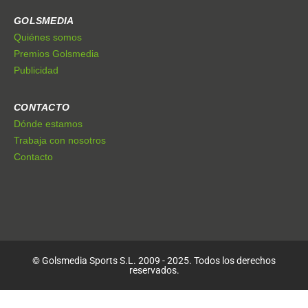
GOLSMEDIA
Quiénes somos
Premios Golsmedia
Publicidad
CONTACTO
Dónde estamos
Trabaja con nosotros
Contacto
© Golsmedia Sports S.L. 2009 - 2025. Todos los derechos
reservados.