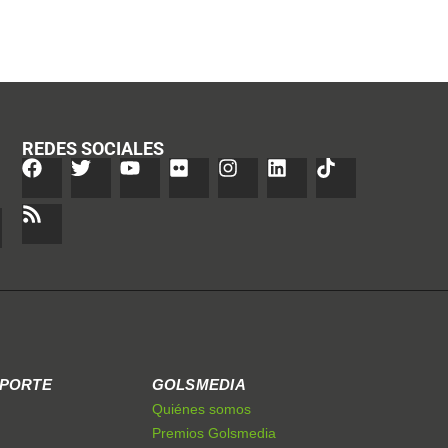
REDES SOCIALES
EPORTE
GOLSMEDIA
Quiénes somos
Premios Golsmedia