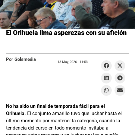
El Orihuela lima asperezas con su afición
Por Golsmedia
13 May, 2026 -
11:53
No ha sido un final de temporada fácil para el
Orihuela.
El conjunto amarillo tuvo que luchar hasta el
último momento por mantener la categoría, cuando la
tendencia del curso en todo momento invitaba a