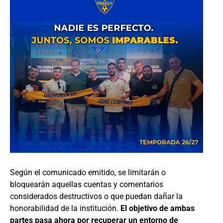
Según el comunicado emitido, se limitarán o
bloquearán aquellas cuentas y comentarios
considerados destructivos o que puedan dañar la
honorabilidad de la institución.
El objetivo de ambas
partes pasa ahora por recuperar un entorno de