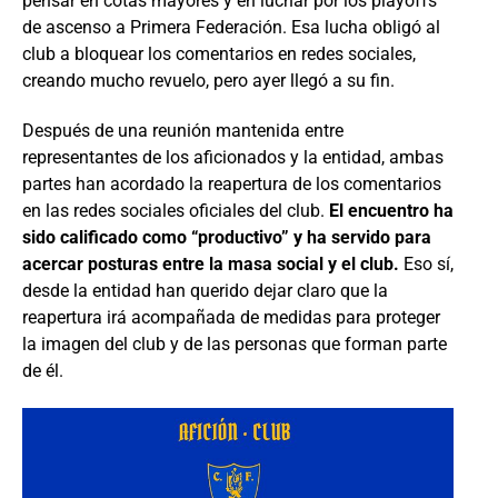
pensar en cotas mayores y en luchar por los playoffs
de ascenso a Primera Federación. Esa lucha obligó al
club a bloquear los comentarios en redes sociales,
creando mucho revuelo, pero ayer llegó a su fin.
Después de una reunión mantenida entre
representantes de los aficionados y la entidad, ambas
partes han acordado la reapertura de los comentarios
en las redes sociales oficiales del club.
El encuentro ha
sido calificado como “productivo” y ha servido para
acercar posturas entre la masa social y el club.
Eso sí,
desde la entidad han querido dejar claro que la
reapertura irá acompañada de medidas para proteger
la imagen del club y de las personas que forman parte
de él.