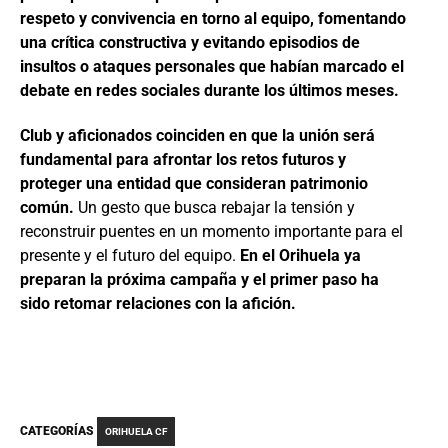
respeto y convivencia en torno al equipo, fomentando
una crítica constructiva y evitando episodios de
insultos o ataques personales que habían marcado el
debate en redes sociales durante los últimos meses.
Club y aficionados coinciden en que la unión será
fundamental para afrontar los retos futuros y
proteger una entidad que consideran patrimonio
común.
Un gesto que busca rebajar la tensión y
reconstruir puentes en un momento importante para el
presente y el futuro del equipo.
En el Orihuela ya
preparan la próxima campaña y el primer paso ha
sido retomar relaciones con la afición.
CATEGORÍAS
ORIHUELA CF