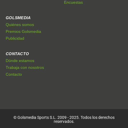
Encuestas
GOLSMEDIA
Quiénes somos
Premios Golsmedia
Publicidad
CONTACTO
Dónde estamos
Trabaja con nosotros
Contacto
© Golsmedia Sports S.L. 2009 - 2025. Todos los derechos
reservados.