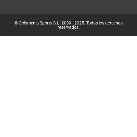
© Golsmedia Sports S.L. 2009 - 2025. Todos los derechos
reservados.