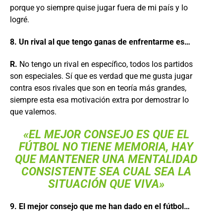
porque yo siempre quise jugar fuera de mi país y lo
logré.
8. Un rival al que tengo ganas de enfrentarme es…
R.
No tengo un rival en específico, todos los partidos
son especiales. Sí que es verdad que me gusta jugar
contra esos rivales que son en teoría más grandes,
siempre esta esa motivación extra por demostrar lo
que valemos.
«EL MEJOR CONSEJO ES QUE EL
FÚTBOL NO TIENE MEMORIA, HAY
QUE MANTENER UNA MENTALIDAD
CONSISTENTE SEA CUAL SEA LA
SITUACIÓN QUE VIVA»
9. El mejor consejo que me han dado en el fútbol…