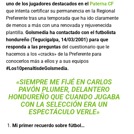
uno de los jugadores destacados en el
Paterna CF
que intenta certificar su permanencia en la Regional
Preferente tras una temporada que ha ido claramente
de menos a más con una renovada y rejuvenecida
plantilla.
Golsmedia ha contactado con el futbolista
hondureño (Tegucigalpa, 14/03/2001) para que
responda a las preguntas
del cuestionario que le
hacemos a los «cracks» de la Preferente para
conocerlos más a ellos y a sus equipos
#Los10penaltisdeGolsmedia.
«SIEMPRE ME FIJÉ EN CARLOS
PAVÓN PLUMER, DELANTERO
HONDUREÑO QUE CUANDO JUGABA
CON LA SELECCIÓN ERA UN
ESPECTÁCULO VERLE»
Mi primer recuerdo sobre fútbol…