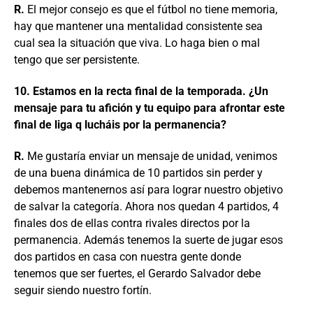
R.
El mejor consejo es que el fútbol no tiene memoria,
hay que mantener una mentalidad consistente sea
cual sea la situación que viva. Lo haga bien o mal
tengo que ser persistente.
10. Estamos en la recta final de la temporada. ¿Un
mensaje para tu afición y tu equipo para afrontar este
final de liga q lucháis por la permanencia?
R.
Me gustaría enviar un mensaje de unidad, venimos
de una buena dinámica de 10 partidos sin perder y
debemos mantenernos así para lograr nuestro objetivo
de salvar la categoría. Ahora nos quedan 4 partidos, 4
finales dos de ellas contra rivales directos por la
permanencia. Además tenemos la suerte de jugar esos
dos partidos en casa con nuestra gente donde
tenemos que ser fuertes, el Gerardo Salvador debe
seguir siendo nuestro fortín.