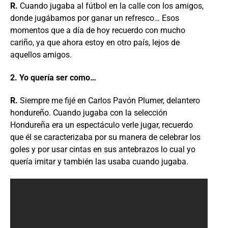
R.
Cuando jugaba al fútbol en la calle con los amigos,
donde jugábamos por ganar un refresco… Esos
momentos que a día de hoy recuerdo con mucho
cariño, ya que ahora estoy en otro país, lejos de
aquellos amigos.
2. Yo quería ser como…
R.
Siempre me fijé en Carlos Pavón Plumer, delantero
hondureño. Cuando jugaba con la selección
Hondureña era un espectáculo verle jugar, recuerdo
que él se caracterizaba por su manera de celebrar los
goles y por usar cintas en sus antebrazos lo cual yo
quería imitar y también las usaba cuando jugaba.