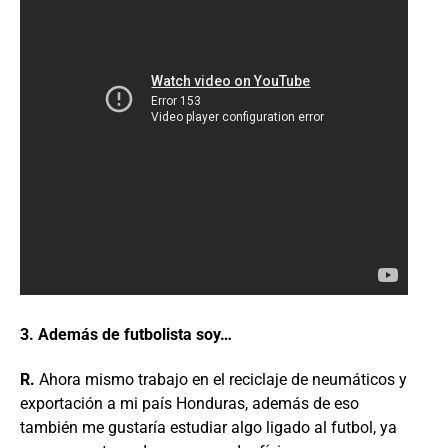
3. Además de futbolista soy…
R.
Ahora mismo trabajo en el reciclaje de neumáticos y
exportación a mi país Honduras, además de eso
también me gustaría estudiar algo ligado al futbol, ya