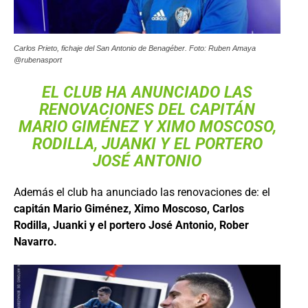
Carlos Prieto, fichaje del San Antonio de Benagéber. Foto: Ruben Amaya
@rubenasport
EL CLUB HA ANUNCIADO LAS
RENOVACIONES DEL CAPITÁN
MARIO GIMÉNEZ Y XIMO MOSCOSO,
RODILLA, JUANKI Y EL PORTERO
JOSÉ ANTONIO
Además el club ha anunciado las renovaciones de: el
capitán Mario Giménez, Ximo Moscoso, Carlos
Rodilla, Juanki y el portero José Antonio, Rober
Navarro.