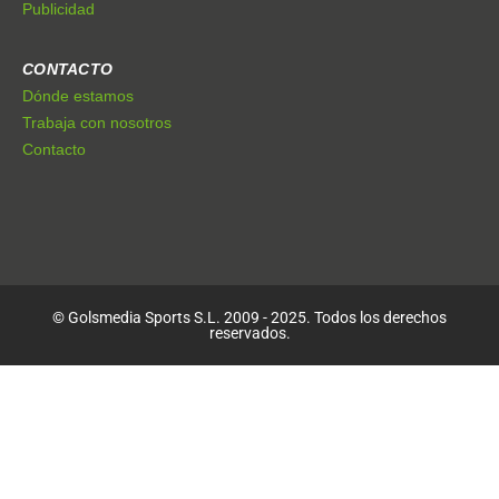
Publicidad
CONTACTO
Dónde estamos
Trabaja con nosotros
Contacto
© Golsmedia Sports S.L. 2009 - 2025. Todos los derechos
reservados.