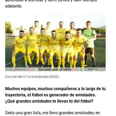
adelante.
Once del Silla CF en la temporada 2020/21.
Muchos equipos, muchos compañeros a lo largo de tu
trayectoria, el fútbol es generador de amistades.
¿Qué grandes amistades te llevas tú del fútbol?
Sería una gran lista, me llevo grandes amistades, en