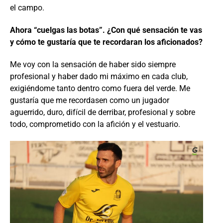
el campo.
Ahora “cuelgas las botas”. ¿Con qué sensación te vas
y cómo te gustaría que te recordaran los aficionados?
Me voy con la sensación de haber sido siempre
profesional y haber dado mi máximo en cada club,
exigiéndome tanto dentro como fuera del verde. Me
gustaría que me recordasen como un jugador
aguerrido, duro, difícil de derribar, profesional y sobre
todo, comprometido con la afición y el vestuario.