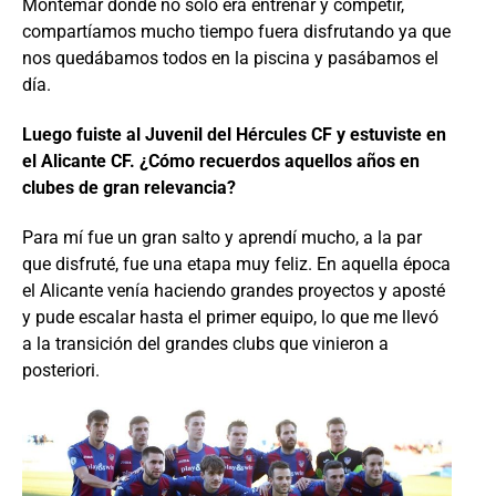
Montemar donde no solo era entrenar y competir,
compartíamos mucho tiempo fuera disfrutando ya que
nos quedábamos todos en la piscina y pasábamos el
día.
Luego fuiste al Juvenil del Hércules CF y estuviste en
el Alicante CF. ¿Cómo recuerdos aquellos años en
clubes de gran relevancia?
Para mí fue un gran salto y aprendí mucho, a la par
que disfruté, fue una etapa muy feliz. En aquella época
el Alicante venía haciendo grandes proyectos y aposté
y pude escalar hasta el primer equipo, lo que me llevó
a la transición del grandes clubs que vinieron a
posteriori.