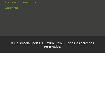
Trabaja con nosotros
Contacto
© Golsmedia Sports S.L. 2009 - 2025. Todos los derechos
reservados.