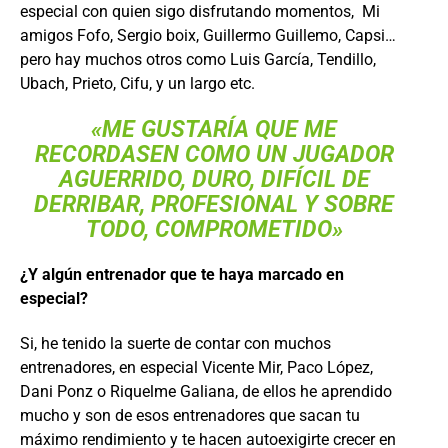
especial con quien sigo disfrutando momentos, Mi
amigos Fofo, Sergio boix, Guillermo Guillemo, Capsi…
pero hay muchos otros como Luis García, Tendillo,
Ubach, Prieto, Cifu, y un largo etc.
«ME GUSTARÍA QUE ME
RECORDASEN COMO UN JUGADOR
AGUERRIDO, DURO, DIFÍCIL DE
DERRIBAR, PROFESIONAL Y SOBRE
TODO, COMPROMETIDO»
¿Y algún entrenador que te haya marcado en
especial?
Si, he tenido la suerte de contar con muchos
entrenadores, en especial Vicente Mir, Paco López,
Dani Ponz o Riquelme Galiana, de ellos he aprendido
mucho y son de esos entrenadores que sacan tu
máximo rendimiento y te hacen autoexigirte crecer en