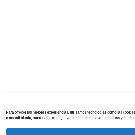
Para ofrecer las mejores experiencias, utilizamos tecnologías como las cookies
consentimiento, puede afectar negativamente a ciertas características y funcio