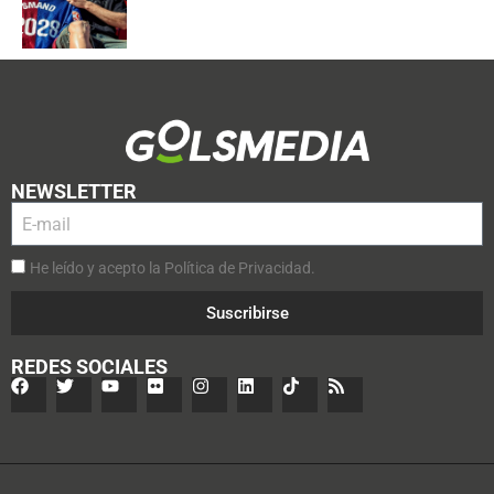
NEWSLETTER
He leído y acepto la Política de Privacidad.
Suscribirse
REDES SOCIALES