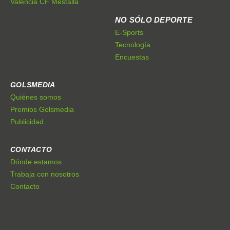
Valencia CF Mestalla
NO SÓLO DEPORTE
E-Sports
Tecnología
Encuestas
GOLSMEDIA
Quiénes somos
Premios Golsmedia
Publicidad
CONTACTO
Dónde estamos
Trabaja con nosotros
Contacto