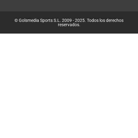
© Golsmedia Sports S.L. 2009 - 2025. Todos los derechos
reservados.