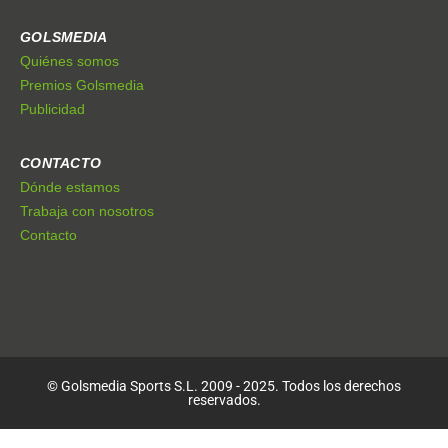
GOLSMEDIA
Quiénes somos
Premios Golsmedia
Publicidad
CONTACTO
Dónde estamos
Trabaja con nosotros
Contacto
© Golsmedia Sports S.L. 2009 - 2025. Todos los derechos
reservados.