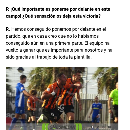
P. ¡Qué importante es ponerse por delante en este
campo! ¿Qué sensación os deja esta victoria?
R.
Hemos conseguido ponernos por delante en el
partido, que en casa creo que no lo habíamos
conseguido aún en una primera parte. El equipo ha
vuelto a ganar que es importante para nosotros y ha
sido gracias al trabajo de toda la plantilla.