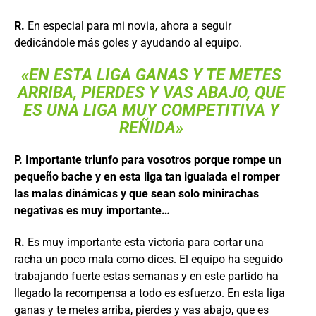
R.
En especial para mi novia, ahora a seguir
dedicándole más goles y ayudando al equipo.
«EN ESTA LIGA GANAS Y TE METES
ARRIBA, PIERDES Y VAS ABAJO, QUE
ES UNA LIGA MUY COMPETITIVA Y
REÑIDA»
P. Importante triunfo para vosotros porque rompe un
pequeño bache y en esta liga tan igualada el romper
las malas dinámicas y que sean solo minirachas
negativas es muy importante…
R.
Es muy importante esta victoria para cortar una
racha un poco mala como dices. El equipo ha seguido
trabajando fuerte estas semanas y en este partido ha
llegado la recompensa a todo es esfuerzo. En esta liga
ganas y te metes arriba, pierdes y vas abajo, que es