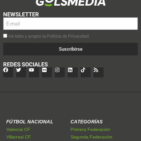
NEWSLETTER
He leído y acepto la Política de Privacidad.
Suscribirse
REDES SOCIALES
FÚTBOL NACIONAL
CATEGORÍAS
Valencia CF
Primera Federación
Villarreal CF
Segunda Federación