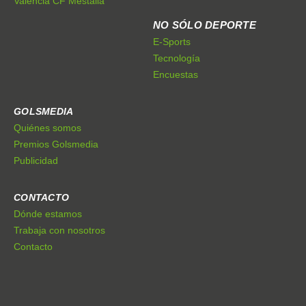
Valencia CF Mestalla
NO SÓLO DEPORTE
E-Sports
Tecnología
Encuestas
GOLSMEDIA
Quiénes somos
Premios Golsmedia
Publicidad
CONTACTO
Dónde estamos
Trabaja con nosotros
Contacto