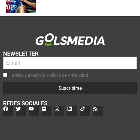
NEWSLETTER
He leído y acepto la Política de Privacidad.
Suscribirse
REDES SOCIALES