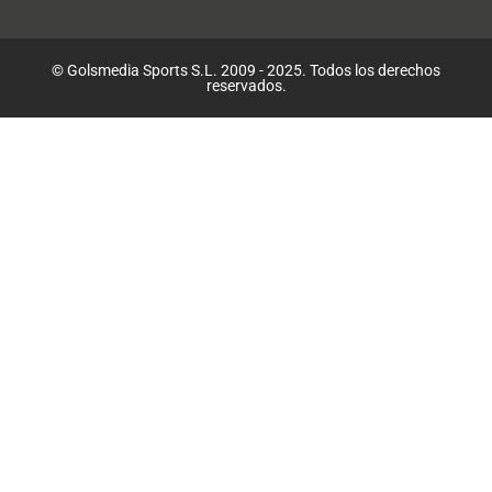
© Golsmedia Sports S.L. 2009 - 2025. Todos los derechos
reservados.