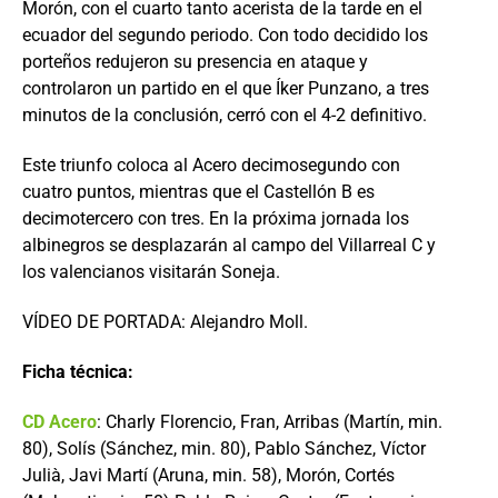
Morón, con el cuarto tanto acerista de la tarde en el
ecuador del segundo periodo. Con todo decidido los
porteños redujeron su presencia en ataque y
controlaron un partido en el que Íker Punzano, a tres
minutos de la conclusión, cerró con el 4-2 definitivo.
Este triunfo coloca al Acero decimosegundo con
cuatro puntos, mientras que el Castellón B es
decimotercero con tres. En la próxima jornada los
albinegros se desplazarán al campo del Villarreal C y
los valencianos visitarán Soneja.
VÍDEO DE PORTADA: Alejandro Moll.
Ficha técnica:
CD Acero
: Charly Florencio, Fran, Arribas (Martín, min.
80), Solís (Sánchez, min. 80), Pablo Sánchez, Víctor
Julià, Javi Martí (Aruna, min. 58), Morón, Cortés