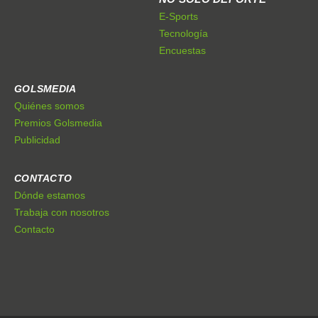
E-Sports
Tecnología
Encuestas
GOLSMEDIA
Quiénes somos
Premios Golsmedia
Publicidad
CONTACTO
Dónde estamos
Trabaja con nosotros
Contacto