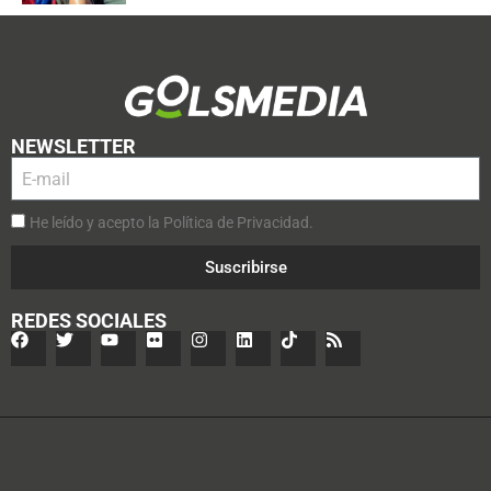
NEWSLETTER
He leído y acepto la Política de Privacidad.
Suscribirse
REDES SOCIALES