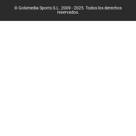
© Golsmedia Sports S.L. 2009 - 2025. Todos los derechos
reservados.