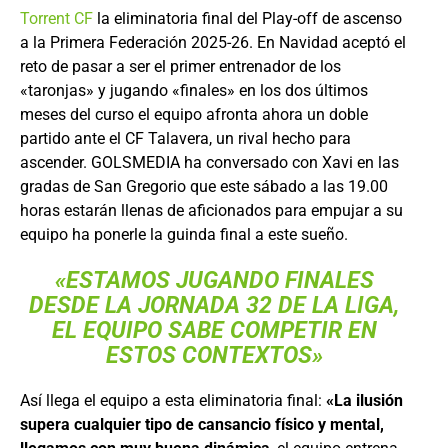
Torrent CF
la eliminatoria final del Play-off de ascenso
a la Primera Federación 2025-26. En Navidad aceptó el
reto de pasar a ser el primer entrenador de los
«taronjas» y jugando «finales» en los dos últimos
meses del curso el equipo afronta ahora un doble
partido ante el CF Talavera, un rival hecho para
ascender. GOLSMEDIA ha conversado con Xavi en las
gradas de San Gregorio que este sábado a las 19.00
horas estarán llenas de aficionados para empujar a su
equipo ha ponerle la guinda final a este sueño.
«ESTAMOS JUGANDO FINALES
DESDE LA JORNADA 32 DE LA LIGA,
EL EQUIPO SABE COMPETIR EN
ESTOS CONTEXTOS»
Así llega el equipo a esta eliminatoria final:
«La ilusión
supera cualquier tipo de cansancio físico y mental,