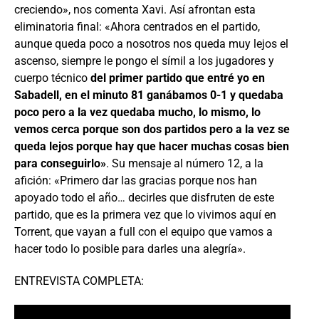
creciendo», nos comenta Xavi. Así afrontan esta
eliminatoria final: «Ahora centrados en el partido,
aunque queda poco a nosotros nos queda muy lejos el
ascenso, siempre le pongo el símil a los jugadores y
cuerpo técnico
del primer partido que entré yo en
Sabadell, en el minuto 81 ganábamos 0-1 y quedaba
poco pero a la vez quedaba mucho, lo mismo, lo
vemos cerca porque son dos partidos pero a la vez se
queda lejos porque hay que hacer muchas cosas bien
para conseguirlo»
. Su mensaje al número 12, a la
afición: «Primero dar las gracias porque nos han
apoyado todo el año… decirles que disfruten de este
partido, que es la primera vez que lo vivimos aquí en
Torrent, que vayan a full con el equipo que vamos a
hacer todo lo posible para darles una alegría».
ENTREVISTA COMPLETA: