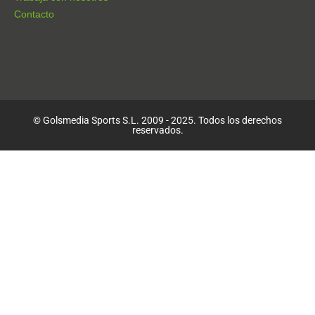
Contacto
© Golsmedia Sports S.L. 2009 - 2025. Todos los derechos
reservados.