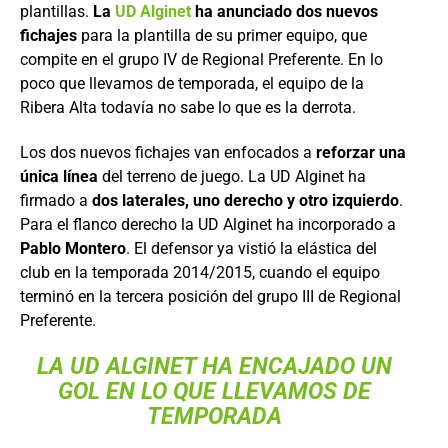
plantillas.
La
UD Alginet
ha anunciado dos nuevos
fichajes
para la plantilla de su primer equipo, que
compite en el grupo IV de Regional Preferente. En lo
poco que llevamos de temporada, el equipo de la
Ribera Alta todavía no sabe lo que es la derrota.
Los dos nuevos fichajes van enfocados a
reforzar una
única línea
del terreno de juego. La UD Alginet ha
firmado a
dos laterales, uno derecho y otro izquierdo
.
Para el flanco derecho la UD Alginet ha incorporado a
Pablo Montero
. El defensor ya vistió la elástica del
club en la temporada 2014/2015, cuando el equipo
terminó en la tercera posición del grupo III de Regional
Preferente.
LA UD ALGINET HA ENCAJADO UN
GOL EN LO QUE LLEVAMOS DE
TEMPORADA