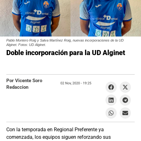
Pablo Montero Roig y Salva Martínez Roig, nuevas incorporaciones de la UD
Alginet. Fotos: UD Alginet.
Doble incorporación para la UD Alginet
Por Vicente Soro
02 Nov, 2020 -
19:25
Redaccion
Con la temporada en Regional Preferente ya
comenzada, los equipos siguen reforzando sus