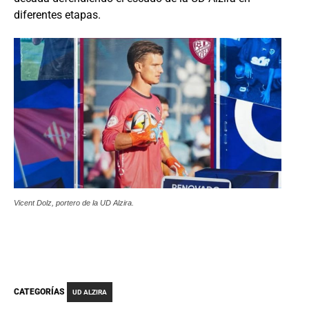
diferentes etapas.
Vicent Dolz, portero de la UD Alzira.
CATEGORÍAS
UD ALZIRA