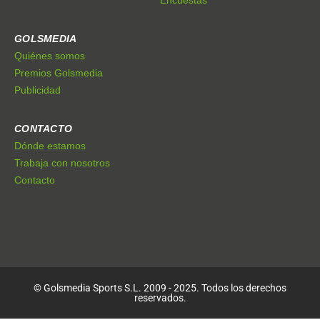
GOLSMEDIA
Quiénes somos
Premios Golsmedia
Publicidad
CONTACTO
Dónde estamos
Trabaja con nosotros
Contacto
© Golsmedia Sports S.L. 2009 - 2025. Todos los derechos
reservados.