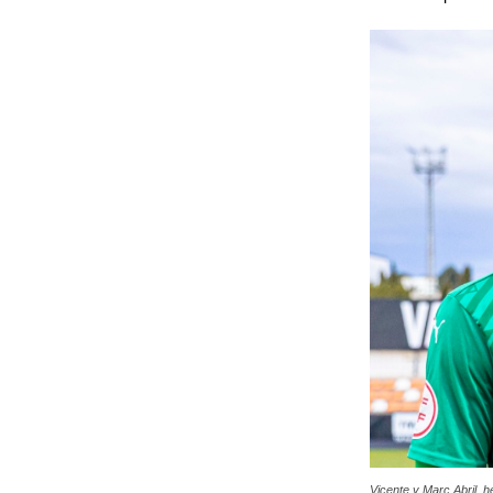
Vicente y Marc Abril, 