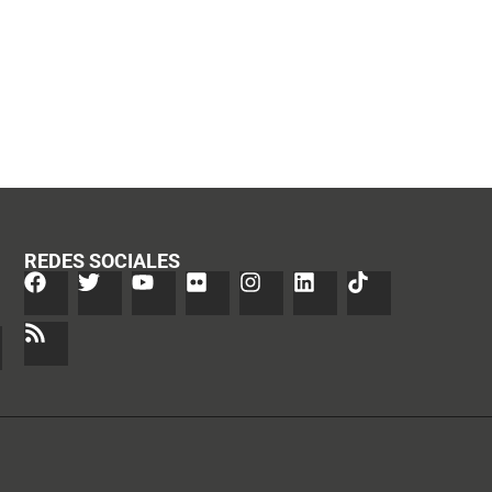
REDES SOCIALES