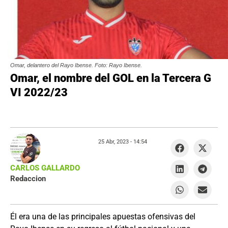
Omar, delantero del Rayo Ibense. Foto: Rayo Ibense.
Omar, el nombre del GOL en la Tercera G
VI 2022/23
25 Abr, 2023 -
14:54
CARLOS GALLARDO
Redaccion
Él era una de las principales apuestas ofensivas del