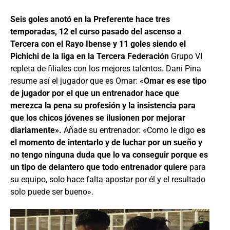
Seis goles anotó en la Preferente hace tres
temporadas, 12 el curso pasado del ascenso a
Tercera con el Rayo Ibense y 11 goles siendo el
Pichichi de la liga en la Tercera Federación
Grupo VI
repleta de filiales con los mejores talentos. Dani Pina
resume así el jugador que es Omar: «
Omar es ese tipo
de jugador por el que un entrenador hace que
merezca la pena su profesión y la insistencia para
que los chicos jóvenes se ilusionen por mejorar
diariamente».
Añade su entrenador: «Como le digo
es
el momento de intentarlo y de luchar por un sueño y
no tengo ninguna duda que lo va conseguir porque es
un tipo de delantero que todo entrenador quiere
para
su equipo, solo hace falta apostar por él y el resultado
solo puede ser bueno».