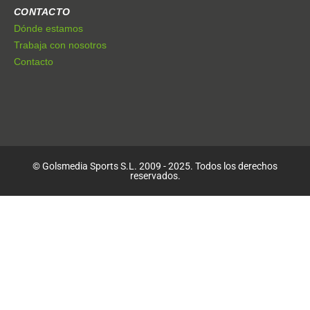
CONTACTO
Dónde estamos
Trabaja con nosotros
Contacto
© Golsmedia Sports S.L. 2009 - 2025. Todos los derechos
reservados.