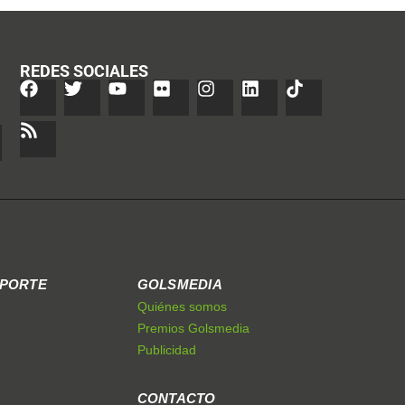
REDES SOCIALES
EPORTE
GOLSMEDIA
Quiénes somos
Premios Golsmedia
Publicidad
CONTACTO