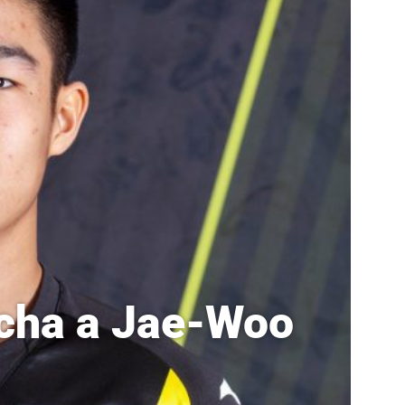
icha a Jae-Woo