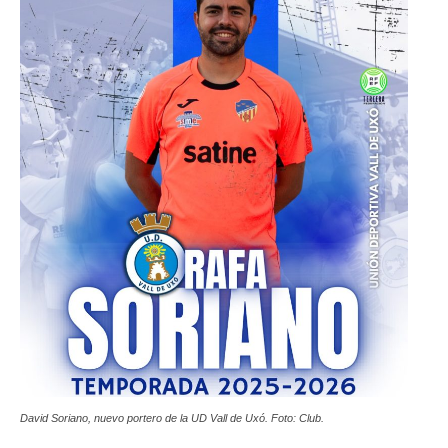
David Soriano, nuevo portero de la UD Vall de Uxó. Foto: Club.