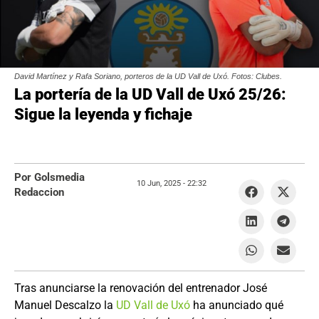
David Martínez y Rafa Soriano, porteros de la UD Vall de Uxó. Fotos: Clubes.
La portería de la UD Vall de Uxó 25/26:
Sigue la leyenda y fichaje
Por Golsmedia
10 Jun, 2025 -
22:32
Redaccion
Tras anunciarse la renovación del entrenador José
Manuel Descalzo la
UD Vall de Uxó
ha anunciado qué