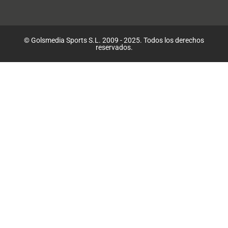
© Golsmedia Sports S.L. 2009 - 2025. Todos los derechos
reservados.