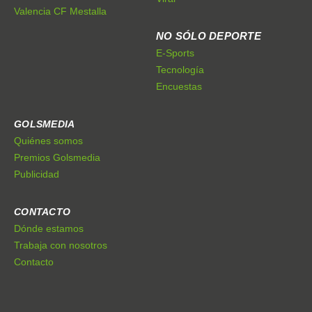
Valencia CF Mestalla
NO SÓLO DEPORTE
E-Sports
Tecnología
Encuestas
GOLSMEDIA
Quiénes somos
Premios Golsmedia
Publicidad
CONTACTO
Dónde estamos
Trabaja con nosotros
Contacto