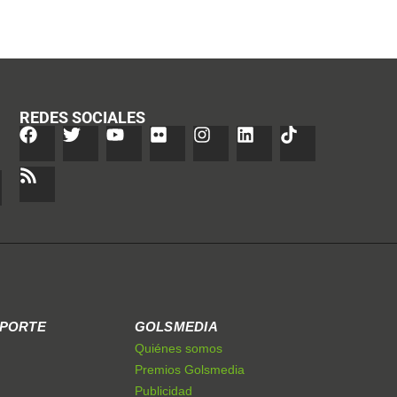
REDES SOCIALES
EPORTE
GOLSMEDIA
Quiénes somos
Premios Golsmedia
Publicidad