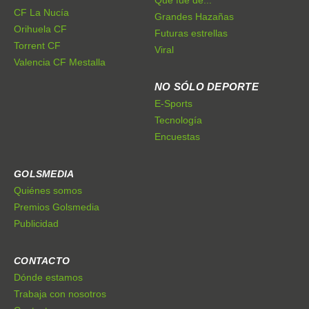
CF La Nucía
Grandes Hazañas
Orihuela CF
Futuras estrellas
Torrent CF
Viral
Valencia CF Mestalla
NO SÓLO DEPORTE
E-Sports
Tecnología
Encuestas
GOLSMEDIA
Quiénes somos
Premios Golsmedia
Publicidad
CONTACTO
Dónde estamos
Trabaja con nosotros