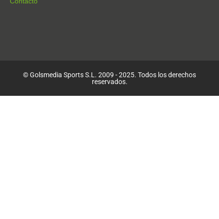
Contacto
© Golsmedia Sports S.L. 2009 - 2025. Todos los derechos
reservados.