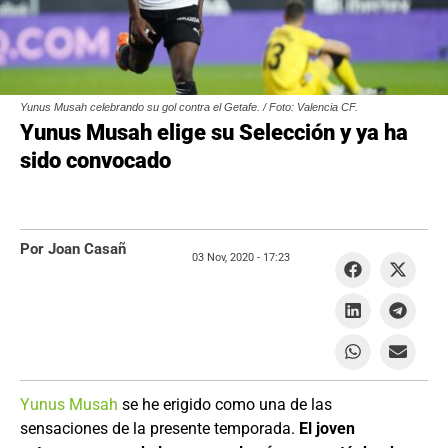
Yunus Musah celebrando su gol contra el Getafe. / Foto: Valencia CF.
Yunus Musah elige su Selección y ya ha
sido convocado
Por Joan Casañ
03 Nov, 2020 -
17:23
Yunus Musah
se he erigido como una de las
sensaciones de la presente temporada.
El joven