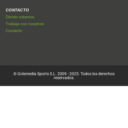
CONTACTO
Dónde estamos
Trabaja con nosotros
Contacto
© Golsmedia Sports S.L. 2009 - 2025. Todos los derechos
reservados.