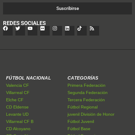
Suscribirse
REDES SOCIALES
FÚTBOL NACIONAL
CATEGORÍAS
Valencia CF
Primera Federación
Villarreal CF
Segunda Federación
Elche CF
Tercera Federación
CD Eldense
Fútbol Regional
Levante UD
juvenil División de Honor
Villarreal CF B
Fútbol Juvenil
CD Alcoyano
Fútbol Base