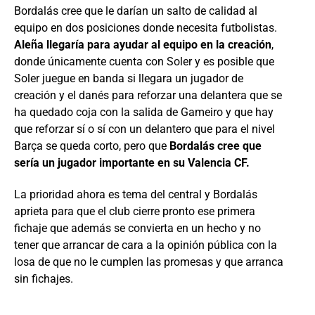
Bordalás cree que le darían un salto de calidad al
equipo en dos posiciones donde necesita futbolistas.
Aleña llegaría para ayudar al equipo en la creación
,
donde únicamente cuenta con Soler y es posible que
Soler juegue en banda si llegara un jugador de
creación y el danés para reforzar una delantera que se
ha quedado coja con la salida de Gameiro y que hay
que reforzar sí o sí con un delantero que para el nivel
Barça se queda corto, pero que
Bordalás cree que
sería un jugador importante en su Valencia CF.
La prioridad ahora es tema del central y Bordalás
aprieta para que el club cierre pronto ese primera
fichaje que además se convierta en un hecho y no
tener que arrancar de cara a la opinión pública con la
losa de que no le cumplen las promesas y que arranca
sin fichajes.