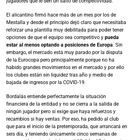
jugadores que le den un salto de competitividad.
El alicantino firmó hace más de un mes por los de
Mestalla y desde el principio dejó claro que necesitaba
reforzar una plantilla muy debilitada para poder tener
opciones de que el equipo sea competitivo y
pueda
estar al menos optando a posiciones de Europa
. Sin
embargo, el mercado está muy parado por la disputa
de la Eurocopa pero principalmente porque no ha
habido grandes movimientos en el mercado y por ello
los clubes están sin liquidez tras año y medio de
bajada de ingresos por la COVID-19.
Bordalás entiende perfectamente la situación
financiera de la entidad y no se cierra a la salida de
ningún jugador pero sí exige que haya refuerzos y
recambios si hay ventas. Por eso, ha pedido al club
que para el inicio de la pretemporada, que arrancará en
seis día, y teniendo únicamente cinco semanas de