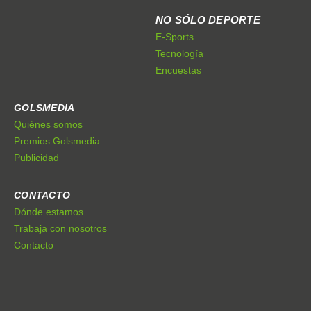
NO SÓLO DEPORTE
E-Sports
Tecnología
Encuestas
GOLSMEDIA
Quiénes somos
Premios Golsmedia
Publicidad
CONTACTO
Dónde estamos
Trabaja con nosotros
Contacto