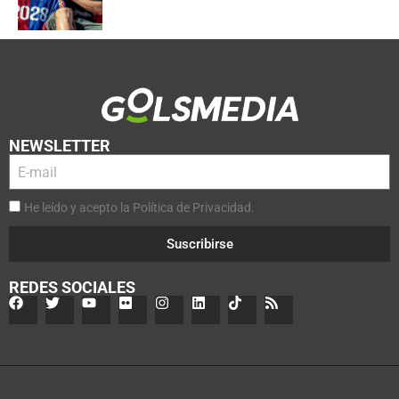
NEWSLETTER
He leído y acepto la Política de Privacidad.
Suscribirse
REDES SOCIALES