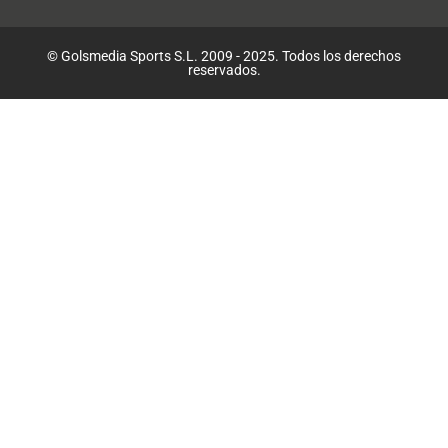
© Golsmedia Sports S.L. 2009 - 2025. Todos los derechos
reservados.