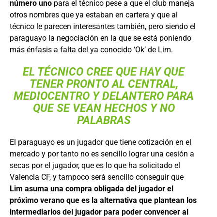
número uno
para el técnico pese a que el club maneja
otros nombres que ya estaban en cartera y que al
técnico le parecen interesantes también, pero siendo el
paraguayo la negociación en la que se está poniendo
más énfasis a falta del ya conocido ‘Ok’ de Lim.
EL TÉCNICO CREE QUE HAY QUE
TENER PRONTO AL CENTRAL,
MEDIOCENTRO Y DELANTERO PARA
QUE SE VEAN HECHOS Y NO
PALABRAS
El paraguayo es un jugador que tiene cotización en el
mercado y por tanto no es sencillo lograr una cesión a
secas por el jugador, que es lo que ha solicitado el
Valencia CF, y tampoco será sencillo conseguir que
Lim asuma una compra obligada del jugador el
próximo verano que es la alternativa que plantean los
intermediarios del jugador para poder convencer al