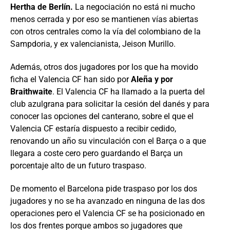
Hertha de Berlín.
La negociación no está ni mucho
menos cerrada y por eso se mantienen vías abiertas
con otros centrales como la vía del colombiano de la
Sampdoria, y ex valencianista, Jeison Murillo.
Además, otros dos jugadores por los que ha movido
ficha el Valencia CF han sido por
Aleña y por
Braithwaite
. El Valencia CF ha llamado a la puerta del
club azulgrana para solicitar la cesión del danés y para
conocer las opciones del canterano, sobre el que el
Valencia CF estaría dispuesto a recibir cedido,
renovando un año su vinculación con el Barça o a que
llegara a coste cero pero guardando el Barça un
porcentaje alto de un futuro traspaso.
De momento el Barcelona pide traspaso por los dos
jugadores y no se ha avanzado en ninguna de las dos
operaciones pero el Valencia CF se ha posicionado en
los dos frentes porque ambos so jugadores que