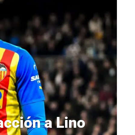
acción a Lino