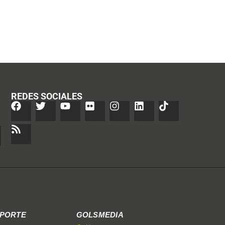
REDES SOCIALES
EPORTE
GOLSMEDIA