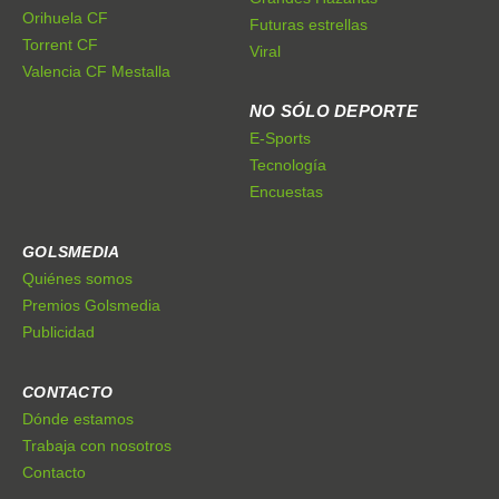
Orihuela CF
Futuras estrellas
Torrent CF
Viral
Valencia CF Mestalla
NO SÓLO DEPORTE
E-Sports
Tecnología
Encuestas
GOLSMEDIA
Quiénes somos
Premios Golsmedia
Publicidad
CONTACTO
Dónde estamos
Trabaja con nosotros
Contacto