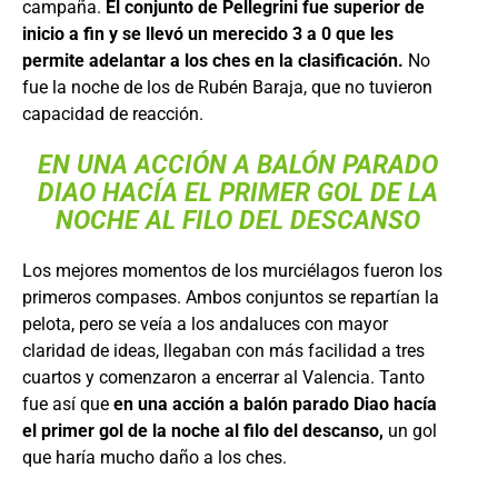
campaña.
El conjunto de Pellegrini fue superior de
inicio a fin y se llevó un merecido 3 a 0 que les
permite adelantar a los ches en la clasificación.
No
fue la noche de los de Rubén Baraja, que no tuvieron
capacidad de reacción.
EN UNA ACCIÓN A BALÓN PARADO
DIAO HACÍA EL PRIMER GOL DE LA
NOCHE AL FILO DEL DESCANSO
Los mejores momentos de los murciélagos fueron los
primeros compases. Ambos conjuntos se repartían la
pelota, pero se veía a los andaluces con mayor
claridad de ideas, llegaban con más facilidad a tres
cuartos y comenzaron a encerrar al Valencia. Tanto
fue así que
en una acción a balón parado Diao hacía
el primer gol de la noche al filo del descanso,
un gol
que haría mucho daño a los ches.