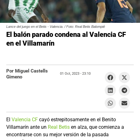
Lance del juego en el Betis - Valencia. / Foto: Real Betis Balompié
El balón parado condena al Valencia CF
en el Villamarín
Por Miguel Castells
01 Oct, 2023 -
23:10
Gimeno
El
Valencia CF
cayó estrepitosamente en el Benito
Villamarín ante un
Real Betis
en alza, que comienza a
encontrarse con su mejor versión de la pasada