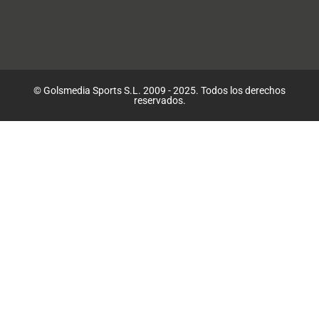
© Golsmedia Sports S.L. 2009 - 2025. Todos los derechos
reservados.