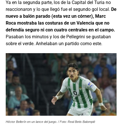
Ya en la segunda parte, los de la Capital del Turia no
reaccionaron y lo que llegó fue el segundo gol local.
De
nuevo a balón parado (esta vez un córner), Marc
Roca mostraba las costuras de un Valencia que no
defendía seguro ni con cuatro centrales en el campo.
Pasaban los minutos y los de Pellegrini se gustaban
sobre el verde. Anhelaban un partido como este.
Héctor Bellerín en un lance del juego. / Foto: Real Betis Balompié