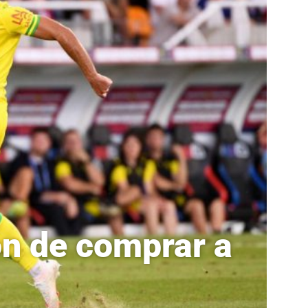
ón de comprar a