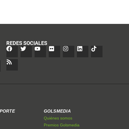
REDES SOCIALES
EPORTE
GOLSMEDIA
Quiénes somos
Premios Golsmedia