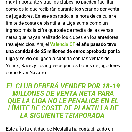
muy importante y que los clubes no pueden facilitar
como es la que recibirán durante los veranos por venta
de jugadores. En ese apartado, a la hora de calcular el
limite de coste de plantilla la Liga suma como un
ingreso más la cifra que sale de media de las venas
netas que hayan realizado los clubes en los anteriores
tres ejercicios. Ahí, el
Valencia CF
el año pasado tuvo
una cantidad de 25 millones de euros aprobada por la
Liga
y se vio obligada a cubrirla con las ventas de
Yunus, Racic y los ingresos por los bonus de jugadores
como Fran Navarro.
EL CLUB DEBERÁ VENDER POR 18-19
MILLONES DE VENTA NETA PARA
QUE LA LIGA NO LE PENALICE EN EL
LÍMITE DE COSTE DE PLANTILLA DE
LA SIGUIENTE TEMPORADA
Este año la entidad de Mestalla ha contabilizado en