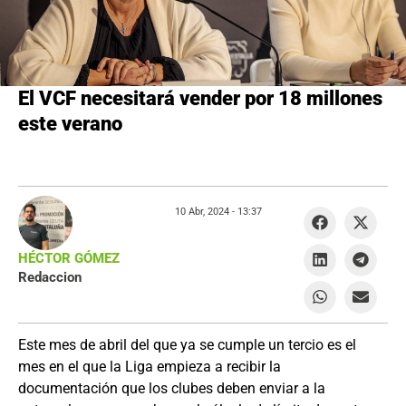
El VCF necesitará vender por 18 millones
este verano
10 Abr, 2024 -
13:37
HÉCTOR GÓMEZ
Redaccion
Este mes de abril del que ya se cumple un tercio es el
mes en el que la Liga empieza a recibir la
documentación que los clubes deben enviar a la