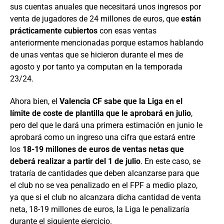
sus cuentas anuales que necesitará unos ingresos por
venta de jugadores de 24 millones de euros, que
están
prácticamente cubiertos
con esas ventas
anteriormente mencionadas porque estamos hablando
de unas ventas que se hicieron durante el mes de
agosto y por tanto ya computan en la temporada
23/24.
Ahora bien, el
Valencia CF sabe que la Liga en el
límite de coste de plantilla que le aprobará en julio
,
pero del que le dará una primera estimación en junio le
aprobará como un ingreso una cifra que estará entre
los
18-19 millones de euros de ventas netas que
deberá realizar a partir del 1 de julio
. En este caso, se
trataría de cantidades que deben alcanzarse para que
el club no se vea penalizado en el FPF a medio plazo,
ya que si el club no alcanzara dicha cantidad de venta
neta, 18-19 millones de euros, la Liga le penalizaría
durante el siguiente ejercicio.