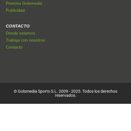
Premios Golsmedia
Publicidad
CONTACTO
Dónde estamos
Trabaja con nosotros
Contacto
© Golsmedia Sports S.L. 2009 - 2025. Todos los derechos
reservados.