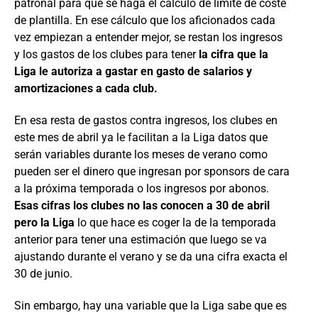
patronal para que se haga el cálculo de límite de coste
de plantilla. En ese cálculo que los aficionados cada
vez empiezan a entender mejor, se restan los ingresos
y los gastos de los clubes para tener
la cifra que la
Liga le autoriza a gastar en gasto de salarios y
amortizaciones a cada club.
En esa resta de gastos contra ingresos, los clubes en
este mes de abril ya le facilitan a la Liga datos que
serán variables durante los meses de verano como
pueden ser el dinero que ingresan por sponsors de cara
a la próxima temporada o los ingresos por abonos.
Esas cifras los clubes no las conocen a 30 de abril
pero la Liga
lo que hace es coger la de la temporada
anterior para tener una estimación que luego se va
ajustando durante el verano y se da una cifra exacta el
30 de junio.
Sin embargo, hay una variable que la Liga sabe que es