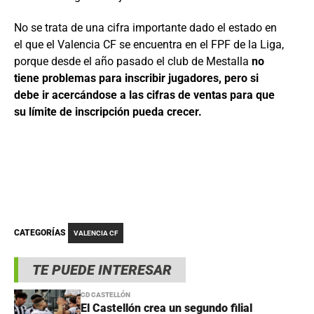
No se trata de una cifra importante dado el estado en
el que el Valencia CF se encuentra en el FPF de la Liga,
porque desde el año pasado el club de Mestalla
no
tiene problemas para inscribir jugadores, pero si
debe ir acercándose a las cifras de ventas para que
su límite de inscripción pueda crecer.
CATEGORÍAS
VALENCIA CF
TE PUEDE INTERESAR
CD CASTELLÓN
El Castellón crea un segundo filial