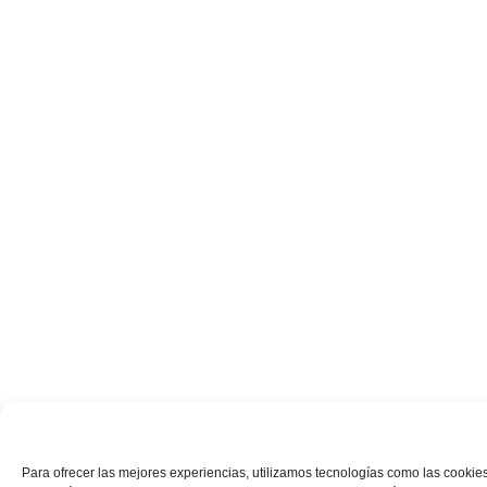
Para ofrecer las mejores experiencias, utilizamos tecnologías como las cookies