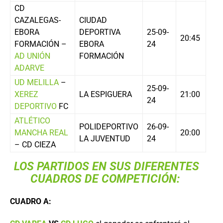
CD
CAZALEGAS-
CIUDAD
EBORA
DEPORTIVA
25-09-
20:45
FORMACIÓN –
EBORA
24
AD UNIÓN
FORMACIÓN
ADARVE
UD MELILLA
–
25-09-
XEREZ
LA ESPIGUERA
21:00
24
DEPORTIVO
FC
ATLÉTICO
POLIDEPORTIVO
26-09-
MANCHA REAL
20:00
LA JUVENTUD
24
– CD CIEZA
LOS PARTIDOS EN SUS DIFERENTES
CUADROS DE COMPETICIÓN:
CUADRO A: