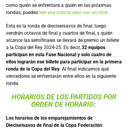
como quién se enfrentará a quién en las próximas
rondas, puedes
leer esa noticia aquí con un click.
Esta es la ronda de dieciseisavos de final, luego
vendrán octavos de final y cuartos de final, y quién
alcance las semifinales se llevará de premio un billete
a la Copa del Rey 2024-25. Es decir,
32 equipos
participan en esta Fase Nacional y solo cuatro de
ellos lograrán ese billete para participar en la primera
ronda de la Copa del Rey
. Al final indicamos qué
vencedores se enfrentarán entre ellos en la siguiente
ronda.
HORARIOS DE LOS PARTIDOS POR
ORDEN DE HORARIO:
Los horarios de los emparejamientos de
Dieciseisavos de final de la Copa Federación: