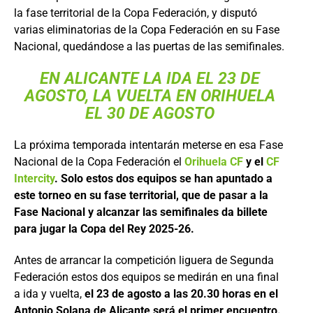
la fase territorial de la Copa Federación, y disputó
varias eliminatorias de la Copa Federación en su Fase
Nacional, quedándose a las puertas de las semifinales.
EN ALICANTE LA IDA EL 23 DE
AGOSTO, LA VUELTA EN ORIHUELA
EL 30 DE AGOSTO
La próxima temporada intentarán meterse en esa Fase
Nacional de la Copa Federación el
Orihuela CF
y el
CF
Intercity
. Solo estos dos equipos se han apuntado a
este torneo en su fase territorial, que de pasar a la
Fase Nacional y alcanzar las semifinales da billete
para jugar la Copa del Rey 2025-26.
Antes de arrancar la competición liguera de Segunda
Federación estos dos equipos se medirán en una final
a ida y vuelta,
el 23 de agosto a las 20.30 horas en el
Antonio Solana de Alicante será el primer encuentro.