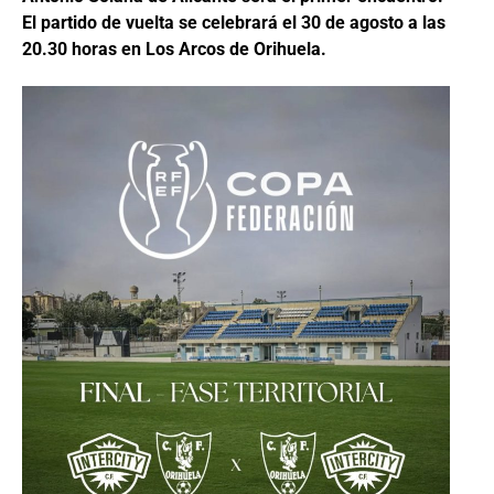
El partido de vuelta se celebrará el 30 de agosto a las
20.30 horas en Los Arcos de Orihuela.