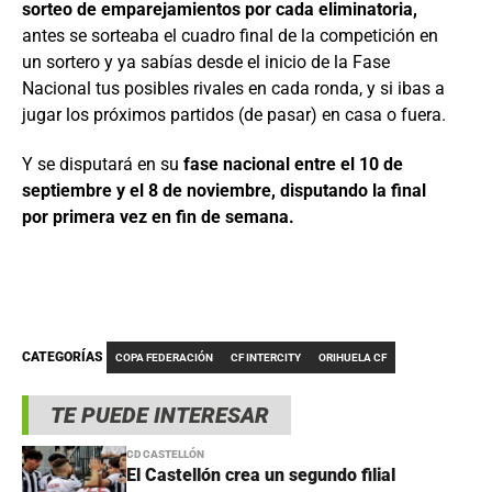
sorteo de emparejamientos por cada eliminatoria,
antes se sorteaba el cuadro final de la competición en
un sortero y ya sabías desde el inicio de la Fase
Nacional tus posibles rivales en cada ronda, y si ibas a
jugar los próximos partidos (de pasar) en casa o fuera.
Y se disputará en su
fase nacional entre el 10 de
septiembre y el 8 de noviembre, disputando la final
por primera vez en fin de semana.
CATEGORÍAS
COPA FEDERACIÓN
CF INTERCITY
ORIHUELA CF
TE PUEDE INTERESAR
CD CASTELLÓN
El Castellón crea un segundo filial