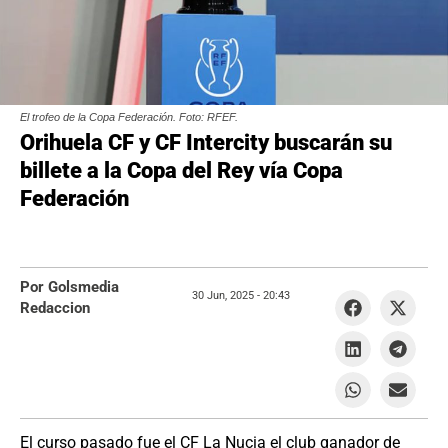
El trofeo de la Copa Federación. Foto: RFEF.
Orihuela CF y CF Intercity buscarán su
billete a la Copa del Rey vía Copa
Federación
Por Golsmedia
30 Jun, 2025 -
20:43
Redaccion
El curso pasado fue el CF La Nucia el club ganador de