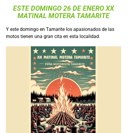
ESTE DOMINGO 26 DE ENERO XX
MATINAL MOTERA TAMARITE
Y este domingo en Tamarite los apasionados de las
motos tienen una gran cita en esta localidad.