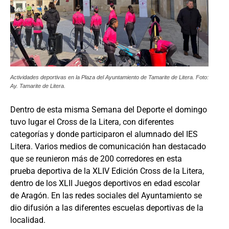
Actividades deportivas en la Plaza del Ayuntamiento de Tamarite de Litera. Foto:
Ay. Tamarite de Litera.
Dentro de esta misma Semana del Deporte el domingo
tuvo lugar el Cross de la Litera, con diferentes
categorías y donde participaron el alumnado del IES
Litera. Varios medios de comunicación han destacado
que se reunieron más de 200 corredores en esta
prueba deportiva de la XLIV Edición Cross de la Litera,
dentro de los XLII Juegos deportivos en edad escolar
de Aragón. En las redes sociales del Ayuntamiento se
dio difusión a las diferentes escuelas deportivas de la
localidad.