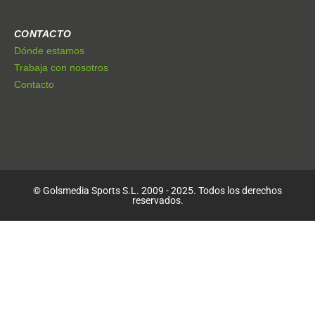
CONTACTO
Dónde estamos
Trabaja con nosotros
Contacto
© Golsmedia Sports S.L. 2009 - 2025. Todos los derechos
reservados.