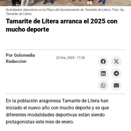
Actividades deportivas en la Plaza del Ayuntamiento de Tamarite de Litera. Foto: Ay.
Tamarite de Litera.
Tamarite de Litera arranca el 2025 con
mucho deporte
Por Golsmedia
22 Ene, 2025 -
17:26
Redaccion
En la población aragonesa Tamarite de Litera han
iniciado el nuevo año con mucho deporte y es que
diferentes modalidades deportivas están siendo
protagonistas este mes de enero.