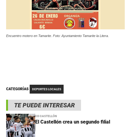
Encuentro motero en Tamarite. Foto: Ayuntamiento Tamarite la Litera.
CATEGORÍAS
DEPORTES LOCALES
TE PUEDE INTERESAR
CD CASTELLÓN
El Castellón crea un segundo filial