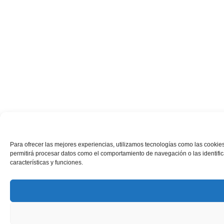
Para ofrecer las mejores experiencias, utilizamos tecnologías como las cookies
permitirá procesar datos como el comportamiento de navegación o las identifica
características y funciones.