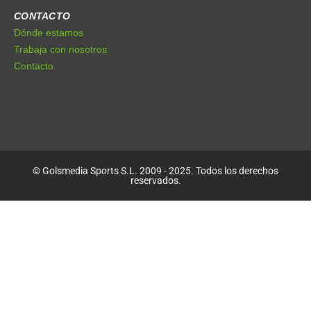
CONTACTO
Dónde estamos
Trabaja con nosotros
Contacto
© Golsmedia Sports S.L. 2009 - 2025. Todos los derechos
reservados.