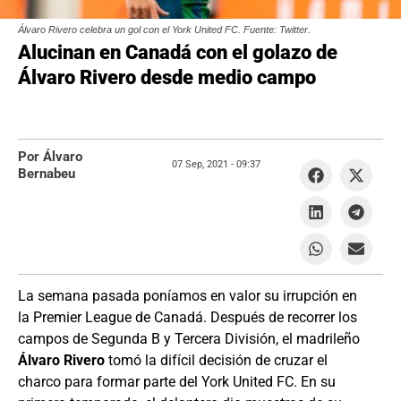
Álvaro Rivero celebra un gol con el York United FC. Fuente: Twitter.
Alucinan en Canadá con el golazo de
Álvaro Rivero desde medio campo
Por Álvaro
07 Sep, 2021 -
09:37
Bernabeu
La semana pasada poníamos en valor su irrupción en
la Premier League de Canadá. Después de recorrer los
campos de Segunda B y Tercera División, el madrileño
Álvaro Rivero
tomó la difícil decisión de cruzar el
charco para formar parte del York United FC. En su