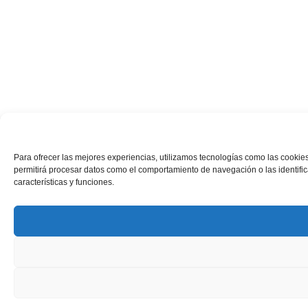
Para ofrecer las mejores experiencias, utilizamos tecnologías como las cookies
permitirá procesar datos como el comportamiento de navegación o las identifica
características y funciones.