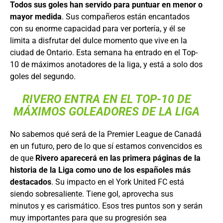
Todos sus goles han servido para puntuar en menor o
mayor medida
. Sus compañeros están encantados
con su enorme capacidad para ver portería, y él se
limita a disfrutar del dulce momento que vive en la
ciudad de Ontario. Esta semana ha entrado en el Top-
10 de máximos anotadores de la liga, y está a solo dos
goles del segundo.
RIVERO ENTRA EN EL TOP-10 DE
MÁXIMOS GOLEADORES DE LA LIGA
No sabemos qué será de la Premier League de Canadá
en un futuro, pero de lo que sí estamos convencidos es
de que
Rivero aparecerá en las primera páginas de la
historia de la Liga como uno de los españoles más
destacados
. Su impacto en el York United FC está
siendo sobresaliente. Tiene gol, aprovecha sus
minutos y es carismático. Esos tres puntos son y serán
muy importantes para que su progresión sea